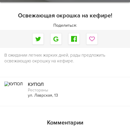
Освежающая окрошка на кефире!
Поделиться:
В ожидании летних жарких дней, рады предложить
освежающую окрошку на кефире.
КУПОЛ
Рестораны
ул. Лаврская, 13
Комментарии