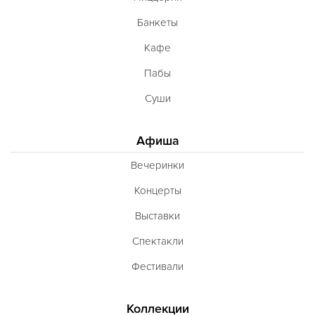
Банкеты
Кафе
Пабы
Суши
Афиша
Вечеринки
Концерты
Выставки
Спектакли
Фестивали
Коллекции