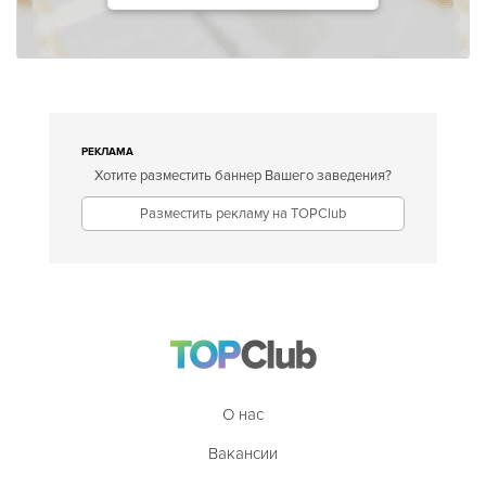
РЕКЛАМА
Хотите разместить баннер Вашего заведения?
Разместить рекламу на TOPClub
О нас
Вакансии