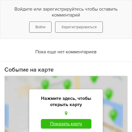
Войдите или зарегистрируйтесь чтобы оставить
комментарий
Войти
Зарегистрироваться
Пока еще нет комментариев
Событие на карте
Нажмите здесь, чтобы
открыть карту
Показать карту