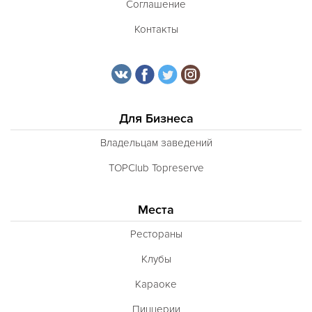
Соглашение
Контакты
Для Бизнеса
Владельцам заведений
TOPClub Topreserve
Места
Рестораны
Клубы
Караоке
Пиццерии