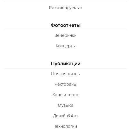
Рекомендуемые
Фотоотчеты
Вечеринки
Концерты
Публикации
Ночная жизнь
Рестораны
Кино и театр
Музыка
Дизайн&Арт
Технологии