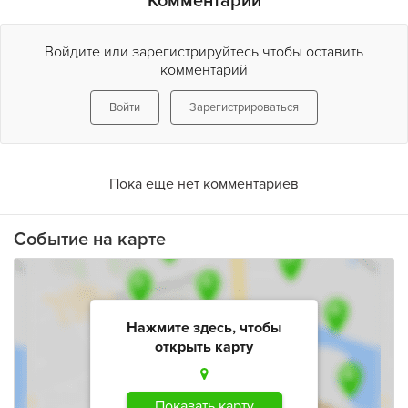
Комментарии
Войдите или зарегистрируйтесь чтобы оставить
комментарий
Войти
Зарегистрироваться
Пока еще нет комментариев
Событие на карте
Нажмите здесь, чтобы
открыть карту
Показать карту