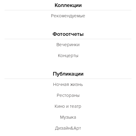
Коллекции
Рекомендуемые
Фотоотчеты
Вечеринки
Концерты
Публикации
Ночная жизнь
Рестораны
Кино и театр
Музыка
Дизайн&Арт