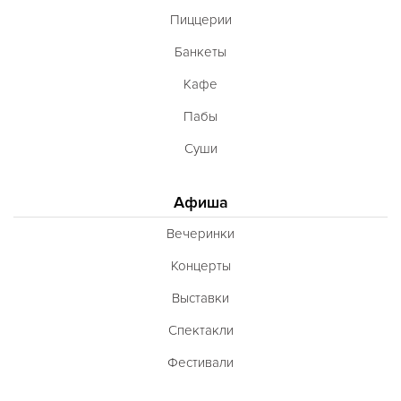
Пиццерии
Банкеты
Кафе
Пабы
Суши
Афиша
Вечеринки
Концерты
Выставки
Спектакли
Фестивали