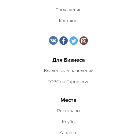
Соглашение
Контакты
Для Бизнеса
Владельцам заведений
TOPClub Topreserve
Места
Рестораны
Клубы
Караоке