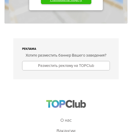
РЕКЛАМА
Хотите разместить баннер Вашего заведения?
Разместить рекламу на TOPClub
О нас
Вакансии