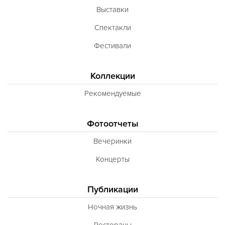
Выставки
Спектакли
Фестивали
Коллекции
Рекомендуемые
Фотоотчеты
Вечеринки
Концерты
Публикации
Ночная жизнь
Рестораны