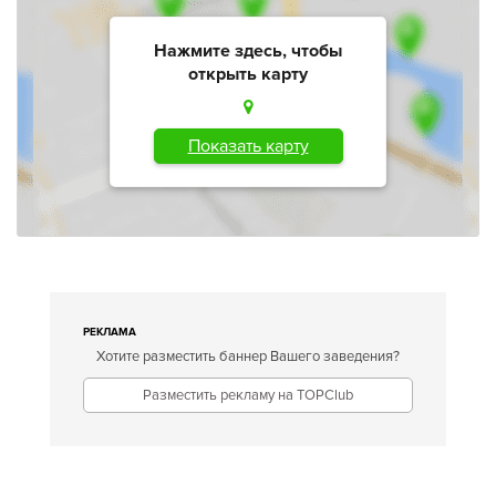
Нажмите здесь, чтобы
открыть карту
Показать карту
РЕКЛАМА
Хотите разместить баннер Вашего заведения?
Разместить рекламу на TOPClub