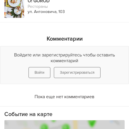
O! GOROD
Рестораны
ул. Антоновича, 103
Комментарии
Войдите или зарегистрируйтесь чтобы оставить
комментарий
Войти
Зарегистрироваться
Пока еще нет комментариев
Событие на карте