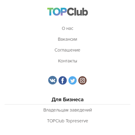
О нас
Вакансии
Соглашение
Контакты
Для Бизнеса
Владельцам заведений
TOPClub Topreserve