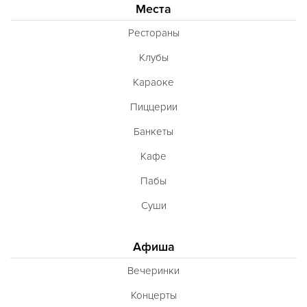
Места
Рестораны
Клубы
Караоке
Пиццерии
Банкеты
Кафе
Пабы
Суши
Афиша
Вечеринки
Концерты