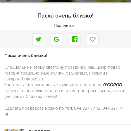
Пасха очень близко!
Поделиться:
Пасха очень близко!
Специально к этому светлому празднику наш шеф-повар
готовит традиционные куличи с цукатами, изюмом и
сахарной глазурью.
Уверенны, что пасхальные куличи от ресторана
O'GOROD
не только порадуют вас, но и станут прекрасным подарком
для самых близких людей!
Сделать предзаказ можно по тел. 044 337 77 13, 044 337 77
14