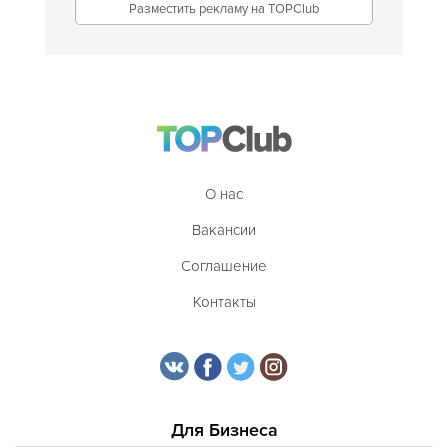
Разместить рекламу на TOPClub
О нас
Вакансии
Соглашение
Контакты
Для Бизнеса