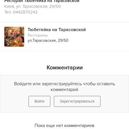
Ресторан Тюбетейка на Тарасовской
Киев, ул. Тарасовская, 29/50
Тел. 0442870242
Тюбетейка на Тарасовской
Рестораны
ул.Тарасовская, 29/50
Комментарии
Войдите или зарегистрируйтесь чтобы оставить
комментарий
Войти
Зарегистрироваться
Пока еще нет комментариев