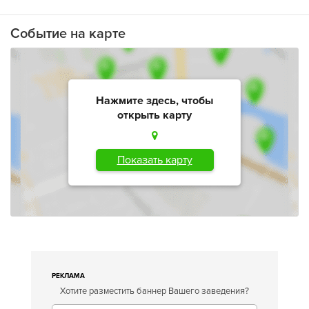
Событие на карте
Нажмите здесь, чтобы
открыть карту
Показать карту
РЕКЛАМА
Хотите разместить баннер Вашего заведения?