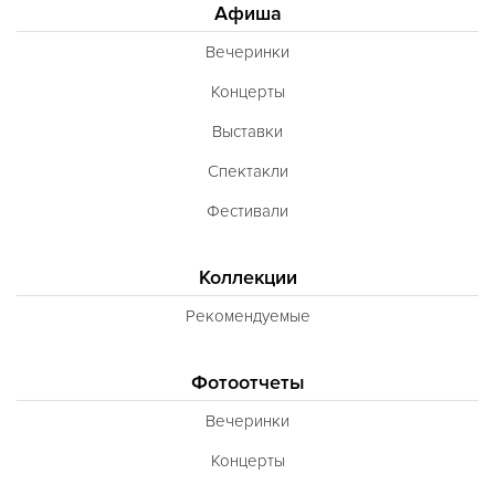
Афиша
Вечеринки
Концерты
Выставки
Спектакли
Фестивали
Коллекции
Рекомендуемые
Фотоотчеты
Вечеринки
Концерты