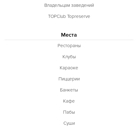
Владельцам заведений
TOPClub Topreserve
Места
Рестораны
Клубы
Караоке
Пиццерии
Банкеты
Кафе
Пабы
Суши