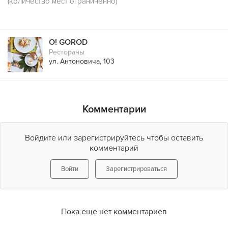
(количество мест ограниченно)
O! GOROD
Рестораны
ул. Антоновича, 103
Комментарии
Войдите или зарегистрируйтесь чтобы оставить
комментарий
Войти
Зарегистрироваться
Пока еще нет комментариев