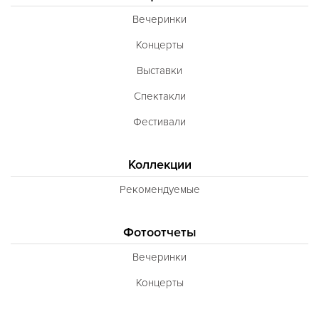
Вечеринки
Концерты
Выставки
Спектакли
Фестивали
Коллекции
Рекомендуемые
Фотоотчеты
Вечеринки
Концерты