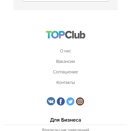
О нас
Вакансии
Соглашение
Контакты
Для Бизнеса
Владельцам заведений