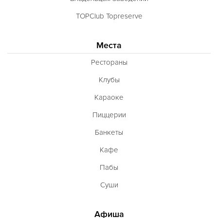
TOPClub Topreserve
Места
Рестораны
Клубы
Караоке
Пиццерии
Банкеты
Кафе
Пабы
Суши
Афиша