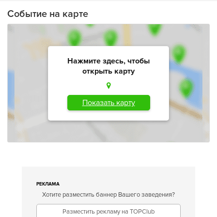
Событие на карте
Нажмите здесь, чтобы
открыть карту
Показать карту
РЕКЛАМА
Хотите разместить баннер Вашего заведения?
Разместить рекламу на TOPClub