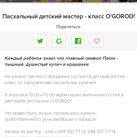
Пасхальный детский мастер - класс O'GOROD!
Поделиться:
Каждый ребёнок знает, что главный символ Пасхи -
пышный, душистый кулич и крашенки.
На кануне светлого праздника состоится детский мастер -
класс по оформлению пасхальных куличей.
9 апреля в 13:00 и 15:00 ждём наших маленьких гостей в
цветущем ресторане O'GOROD!
Что может быть лучше пасхального кулича
приготовленного ручками Вашего малыша!
Запись на мастер - класс 044 337 77 13, 044 337 77 14