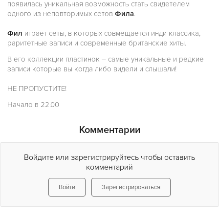
появилась уникальная возможность стать свидетелем
одного из неповторимых сетов
Фила
.
Фил
играет сеты, в которых совмещается инди классика,
раритетные записи и современные британские хиты.
В его коллекции пластинок – самые уникальные и редкие
записи которые вы когда либо видели и слышали!
НЕ ПРОПУСТИТЕ!
Начало в 22.00
Комментарии
Войдите или зарегистрируйтесь чтобы оставить
комментарий
Войти
Зарегистрироваться