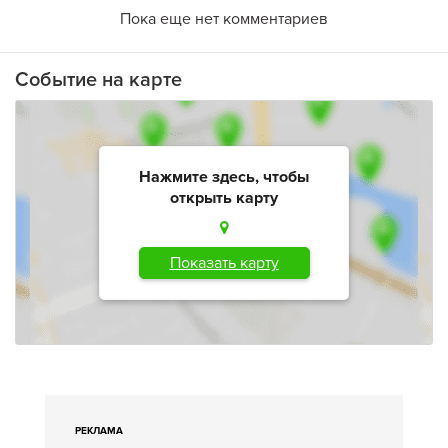
Пока еще нет комментариев
Событие на карте
Нажмите здесь, чтобы
открыть карту
Показать карту
РЕКЛАМА