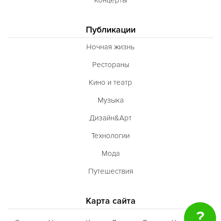
Публикации
Ночная жизнь
Рестораны
Кино и театр
Музыка
Дизайн&Арт
Технологии
Мода
Путешествия
Карта сайта
?