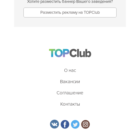
Хотите разместить баннер Вашего заведения?
Разместить рекламу на TOPClub
О нас
Вакансии
Соглашение
Контакты