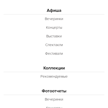
Афиша
Вечеринки
Концерты
Выставки
Спектакли
Фестивали
Коллекции
Рекомендуемые
Фотоотчеты
Вечеринки
Концерты