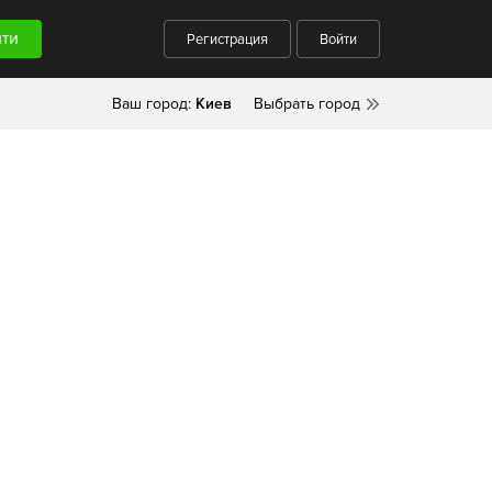
Регистрация
Войти
Ваш город:
Киев
Выбрать город