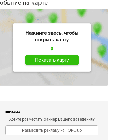
обытие на карте
Нажмите здесь, чтобы
открыть карту
Показать карту
РЕКЛАМА
Хотите разместить баннер Вашего заведения?
Разместить рекламу на TOPClub