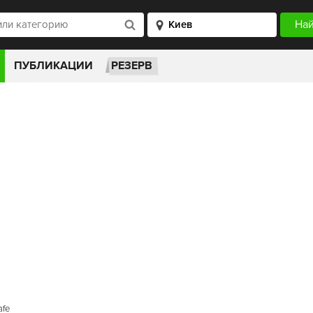
ПУБЛИКАЦИИ
РЕЗЕРВ
afe