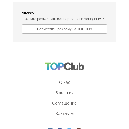
РЕКЛАМА
Хотите разместить баннер Вашего заведения?
Разместить рекламу на TOPClub
О нас
Вакансии
Соглашение
Контакты