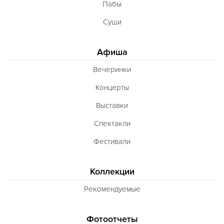
Пабы
Суши
Афиша
Вечеринки
Концерты
Выставки
Спектакли
Фестивали
Коллекции
Рекомендуемые
Фотоотчеты