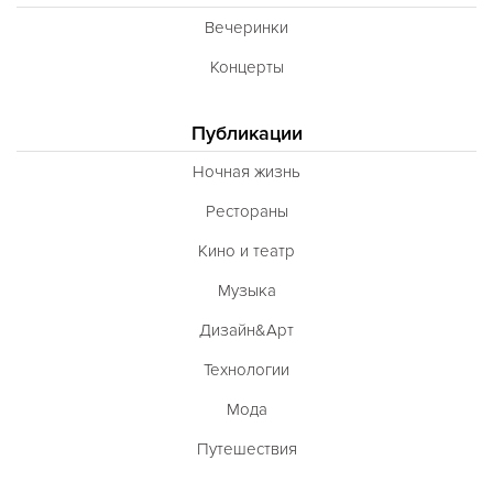
Вечеринки
Концерты
Публикации
Ночная жизнь
Рестораны
Кино и театр
Музыка
Дизайн&Арт
Технологии
Мода
Путешествия