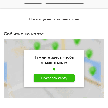
Пока еще нет комментариев
Событие на карте
Нажмите здесь, чтобы
открыть карту
Показать карту