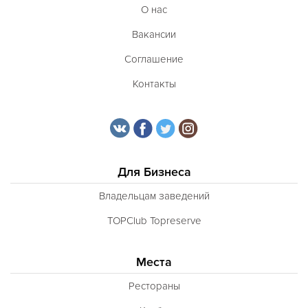
О нас
Вакансии
Соглашение
Контакты
Для Бизнеса
Владельцам заведений
TOPClub Topreserve
Места
Рестораны