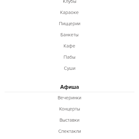
Клубы
Караоке
Пиццерии
Банкеты
Кафе
Пабы
Суши
Афиша
Вечеринки
Концерты
Выставки
Спектакли