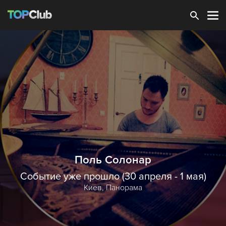
Зарегистрироваться
Поль Солонар
Событие уже прошло (30 апреля - 1 мая)
Киев,
Панорама