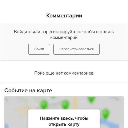
Комментарии
Войдите или зарегистрируйтесь чтобы оставить
комментарий
Войти
Зарегистрироваться
Пока еще нет комментариев
Событие на карте
Нажмите здесь, чтобы
открыть карту