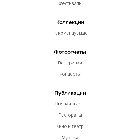
Фестивали
Коллекции
Рекомендуемые
Фотоотчеты
Вечеринки
Концерты
Публикации
Ночная жизнь
Рестораны
Кино и театр
Музыка