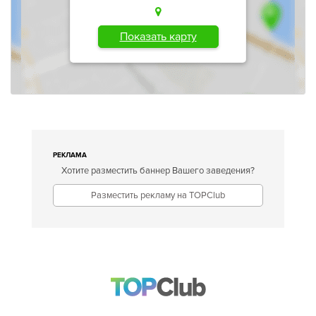
Показать карту
РЕКЛАМА
Хотите разместить баннер Вашего заведения?
Разместить рекламу на TOPClub