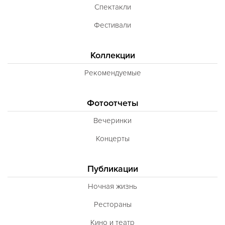
Спектакли
Фестивали
Коллекции
Рекомендуемые
Фотоотчеты
Вечеринки
Концерты
Публикации
Ночная жизнь
Рестораны
Кино и театр