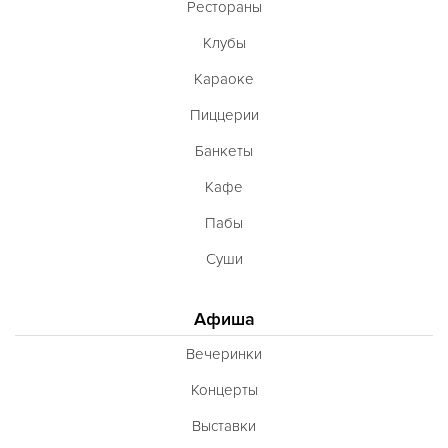
Рестораны
Клубы
Караоке
Пиццерии
Банкеты
Кафе
Пабы
Суши
Афиша
Вечеринки
Концерты
Выставки