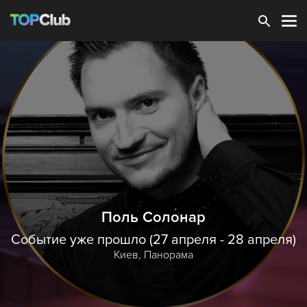
Зарегистрироваться
Поль Солонар
Событие уже прошло (27 апреля - 28 апреля)
Киев,
Панорама