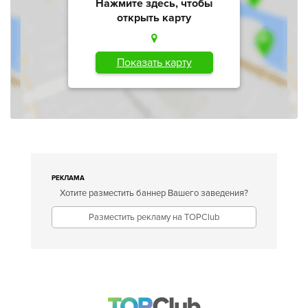
Нажмите здесь, чтобы
открыть карту
Показать карту
РЕКЛАМА
Хотите разместить баннер Вашего заведения?
Разместить рекламу на TOPClub