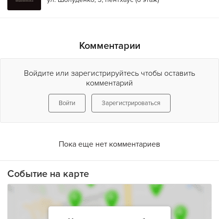
Комментарии
Войдите или зарегистрируйтесь чтобы оставить
комментарий
Войти
Зарегистрироваться
Пока еще нет комментариев
Событие на карте