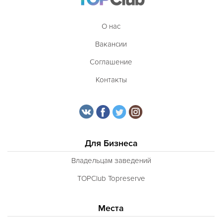
О нас
Вакансии
Соглашение
Контакты
Для Бизнеса
Владельцам заведений
TOPClub Topreserve
Места