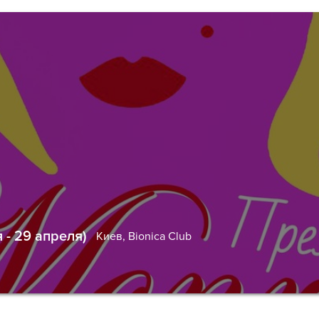
 - 29 апреля)
Киев,
Bionica Club