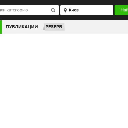
ПУБЛИКАЦИИ
РЕЗЕРВ