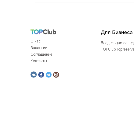
Для Бизнеса
О нас
Владельцам завед
Вакансии
TOPClub Topreserv
Соглашение
Контакты