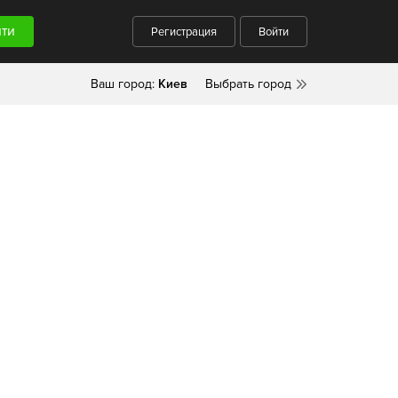
Регистрация
Войти
Ваш город:
Киев
Выбрать город