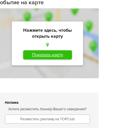
обытие на карте
Нажмите здесь, чтобы
открыть карту
Показать карту
РЕКЛАМА
Хотите разместить баннер Вашего заведения?
Разместить рекламу на TOPClub