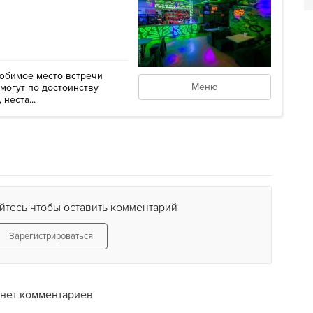
 любимое место встречи
Меню
могут по достоинству
неста...
йтесь чтобы оставить комментарий
Зарегистрироваться
нет комментариев