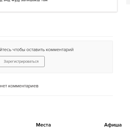
йтесь чтобы оставить комментарий
Зарегистрироваться
нет комментариев
Места
Афиша