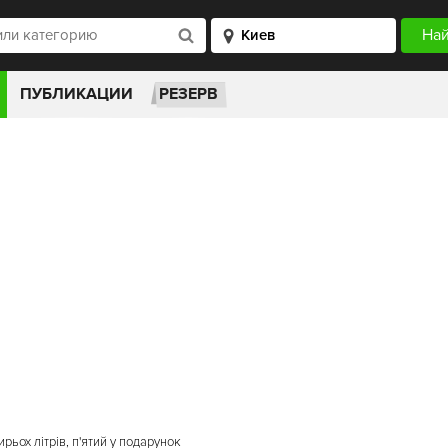
ПУБЛИКАЦИИ
РЕЗЕРВ
рьох літрів, п'ятий у подарунок