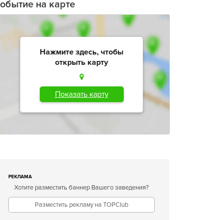
обытие на карте
Нажмите здесь, чтобы
открыть карту
Показать карту
РЕКЛАМА
Хотите разместить баннер Вашего заведения?
Разместить рекламу на TOPClub