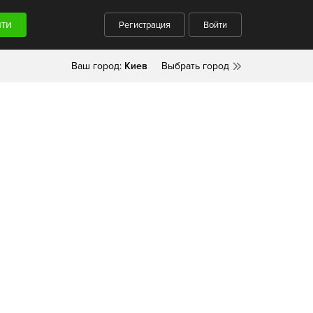
Регистрация
Войти
Ваш город:
Киев
Выбрать город