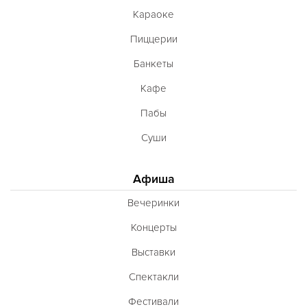
Караоке
Пиццерии
Банкеты
Кафе
Пабы
Суши
Афиша
Вечеринки
Концерты
Выставки
Спектакли
Фестивали