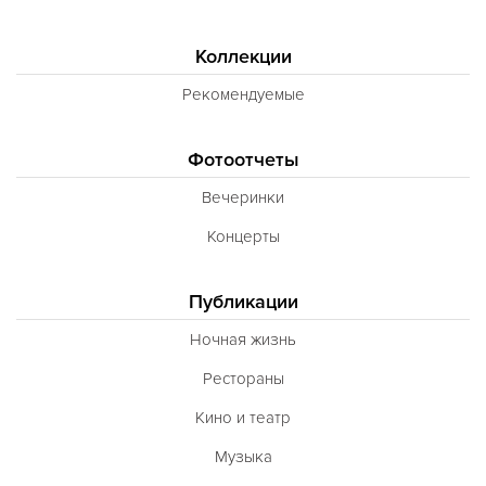
Коллекции
Рекомендуемые
Фотоотчеты
Вечеринки
Концерты
Публикации
Ночная жизнь
Рестораны
Кино и театр
Музыка