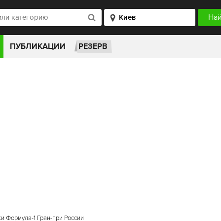
ПУБЛИКАЦИИ
РЕЗЕРВ
и Формула-1 Гран-при России