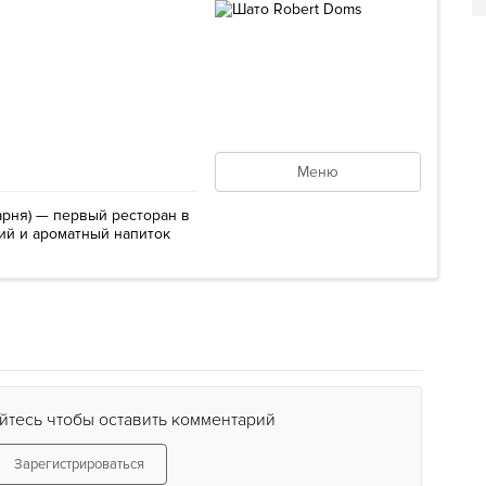
Меню
рня) — первый ресторан в
ий и ароматный напиток
йтесь чтобы оставить комментарий
Зарегистрироваться