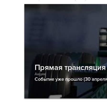
Прямая трансляция 
Акции
Событие уже прошло (30 апреля 