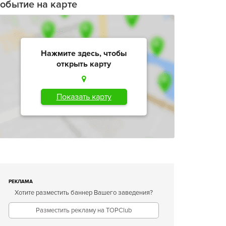
обытие на карте
Нажмите здесь, чтобы
открыть карту
Показать карту
РЕКЛАМА
Хотите разместить баннер Вашего заведения?
Разместить рекламу на TOPClub