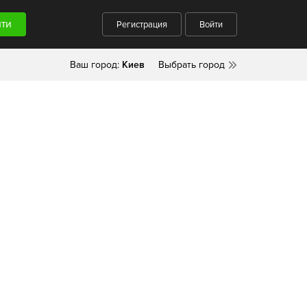
Регистрация
Войти
Ваш город:
Киев
Выбрать город