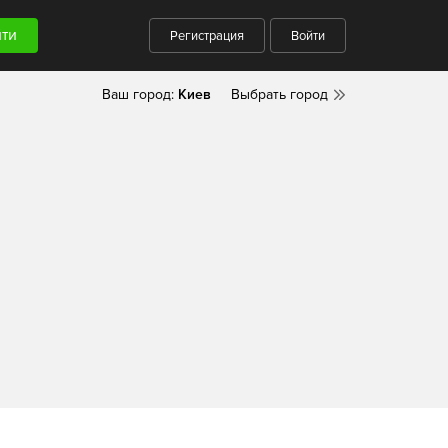
Регистрация
Войти
Ваш город:
Киев
Выбрать город