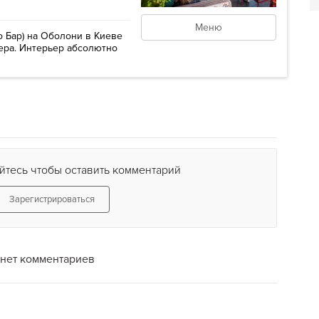
Меню
о Бар) на Оболони в Киеве
ера. Интерьер абсолютно
йтесь чтобы оставить комментарий
Зарегистрироваться
нет комментариев