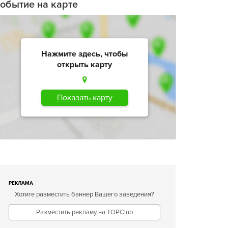
обытие на карте
Нажмите здесь, чтобы
открыть карту
Показать карту
РЕКЛАМА
Хотите разместить баннер Вашего заведения?
Разместить рекламу на TOPClub