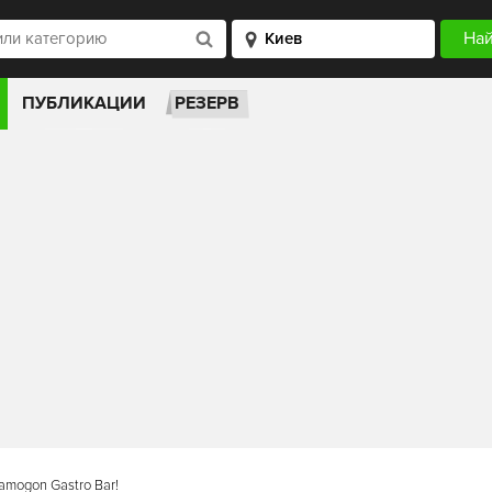
ПУБЛИКАЦИИ
РЕЗЕРВ
mogon Gastro Bar!