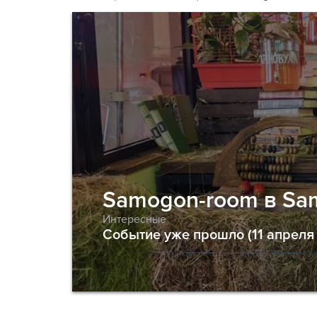
Samogon-room в Sam
Интересные
Событие уже прошло (11 апреля -