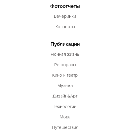
Фотоотчеты
Вечеринки
Концерты
Публикации
Ночная жизнь
Рестораны
Кино и театр
Музыка
Дизайн&Арт
Технологии
Мода
Путешествия