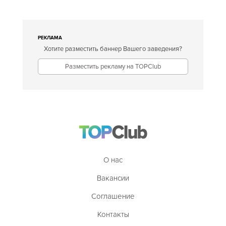
РЕКЛАМА
Хотите разместить баннер Вашего заведения?
Разместить рекламу на TOPClub
О нас
Вакансии
Соглашение
Контакты