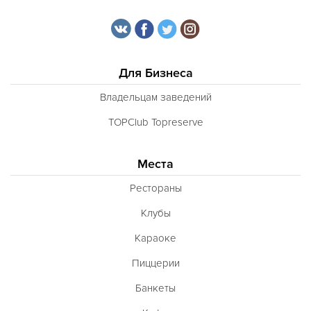
Для Бизнеса
Владельцам заведений
TOPClub Topreserve
Места
Рестораны
Клубы
Караоке
Пиццерии
Банкеты