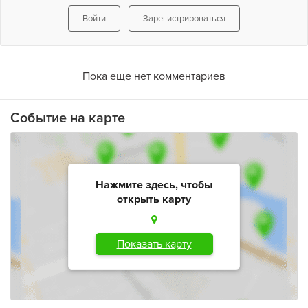
Войти
Зарегистрироваться
Пока еще нет комментариев
Событие на карте
Нажмите здесь, чтобы
открыть карту
Показать карту