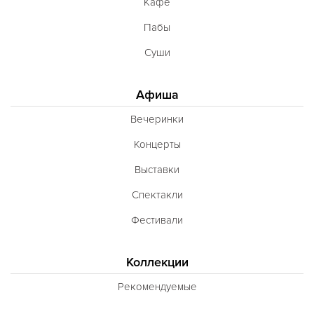
Кафе
Пабы
Суши
Афиша
Вечеринки
Концерты
Выставки
Спектакли
Фестивали
Коллекции
Рекомендуемые