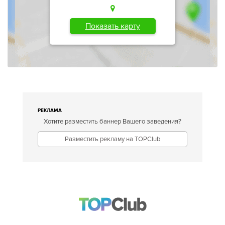
Показать карту
РЕКЛАМА
Хотите разместить баннер Вашего заведения?
Разместить рекламу на TOPClub