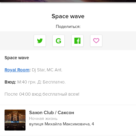
Space wave
Поделиться:
Space wave
Royal Room
:
Dj Star, MC Ant.
Вход:
М:40 грн. Д: Бесплатно.
После 04:00 вход бесплатный всем!
Saxon Club / Саксон
Ночная жизнь
вулиця Михайла Максимовича, 4