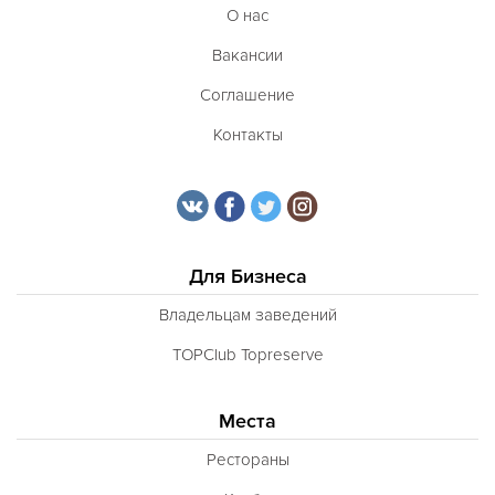
О нас
Вакансии
Соглашение
Контакты
Для Бизнеса
Владельцам заведений
TOPClub Topreserve
Места
Рестораны