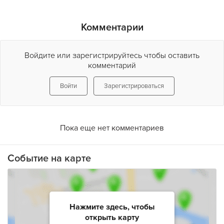
Комментарии
Войдите или зарегистрируйтесь чтобы оставить
комментарий
Войти
Зарегистрироваться
Пока еще нет комментариев
Событие на карте
Нажмите здесь, чтобы
открыть карту