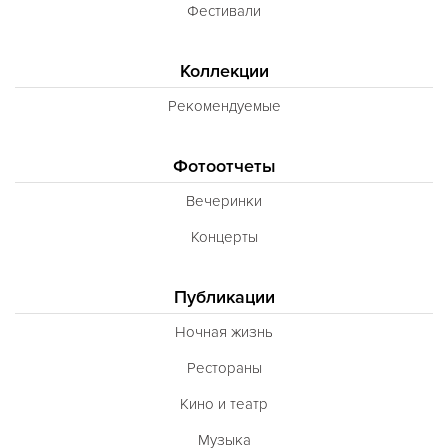
Фестивали
Коллекции
Рекомендуемые
Фотоотчеты
Вечеринки
Концерты
Публикации
Ночная жизнь
Рестораны
Кино и театр
Музыка