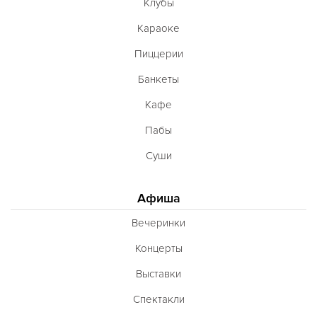
Клубы
Караоке
Пиццерии
Банкеты
Кафе
Пабы
Суши
Афиша
Вечеринки
Концерты
Выставки
Спектакли