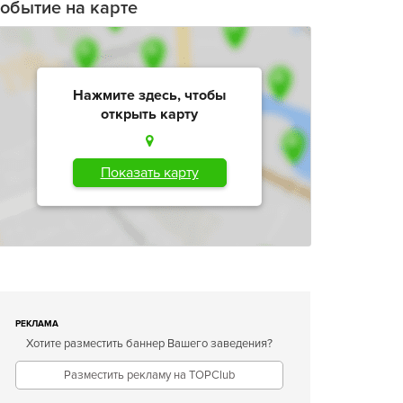
обытие на карте
Нажмите здесь, чтобы
открыть карту
Показать карту
РЕКЛАМА
Хотите разместить баннер Вашего заведения?
Разместить рекламу на TOPClub