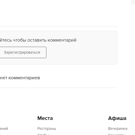
йтесь чтобы оставить комментарий
Зарегистрироваться
нет комментариев
Места
Афиша
ений
Рестораны
Вечеринки