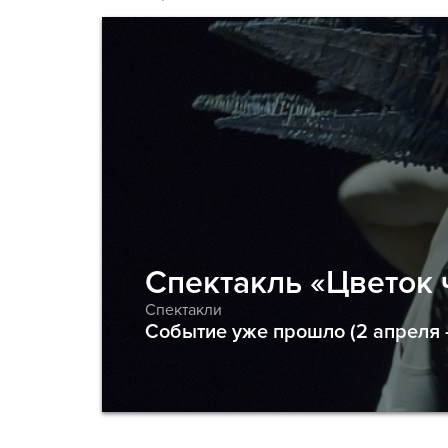
Спектакль «Цветок 
Спектакли
Событие уже прошло (2 апреля -