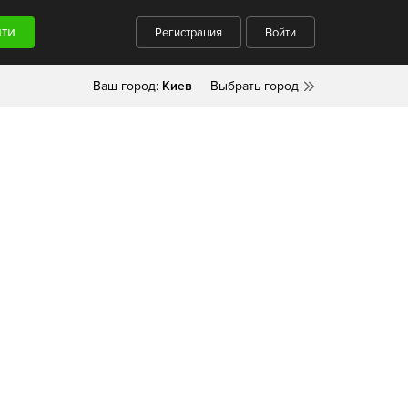
Регистрация
Войти
Ваш город:
Киев
Выбрать город