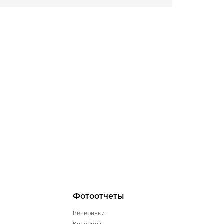
Фотоотчеты
Вечеринки