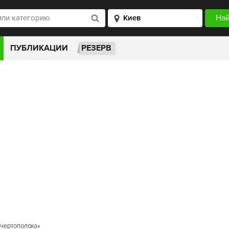
ПУБЛИКАЦИИ
РЕЗЕРВ
 чертополоха»