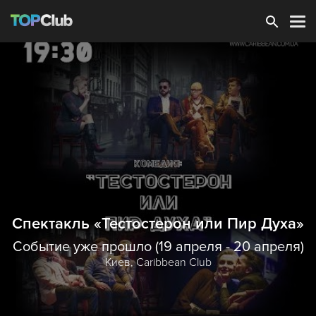
Зарегистрироваться
Спектакль «Тестостерон или Пир Духа»
Событие уже прошло (19 апреля - 20 апреля)
Киев,
Caribbean Club