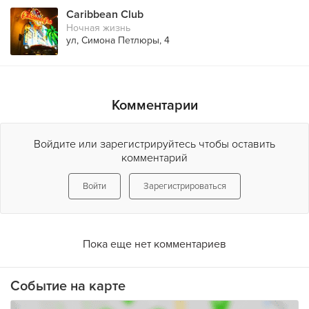
Caribbean Club
Ночная жизнь
ул, Симона Петлюры, 4
Комментарии
Войдите или зарегистрируйтесь чтобы оставить
комментарий
Войти
Зарегистрироваться
Пока еще нет комментариев
Событие на карте