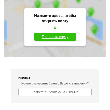
Нажмите здесь, чтобы
открыть карту
Показать карту
РЕКЛАМА
Хотите разместить баннер Вашего заведения?
Разместить рекламу на TOPClub