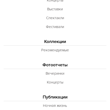
Концерты
Выставки
Спектакли
Фестивали
Коллекции
Рекомендуемые
Фотоотчеты
Вечеринки
Концерты
Публикации
Ночная жизнь