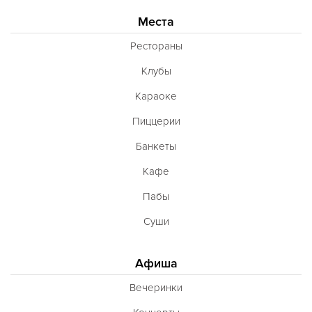
Места
Рестораны
Клубы
Караоке
Пиццерии
Банкеты
Кафе
Пабы
Суши
Афиша
Вечеринки