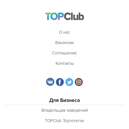
О нас
Вакансии
Соглашение
Контакты
Для Бизнеса
Владельцам заведений
TOPClub Topreserve