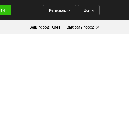
Регистрация
Войти
Ваш город:
Киев
Выбрать город