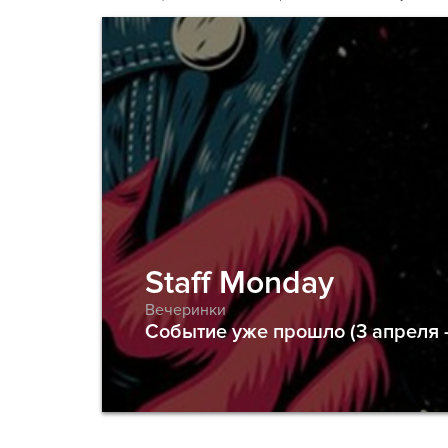
Staff Monday
Вечеринки
Событие уже прошло (3 апреля -