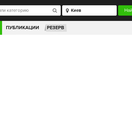
ПУБЛИКАЦИИ
РЕЗЕРВ