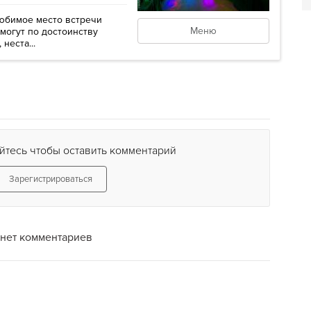
 любимое место встречи
Меню
могут по достоинству
неста...
йтесь чтобы оставить комментарий
Зарегистрироваться
нет комментариев