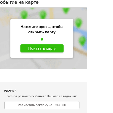
обытие на карте
Нажмите здесь, чтобы
открыть карту
Показать карту
РЕКЛАМА
Хотите разместить баннер Вашего заведения?
Разместить рекламу на TOPClub