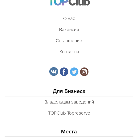
О нас
Вакансии
Соглашение
Контакты
Для Бизнеса
Владельцам заведений
TOPClub Topreserve
Места