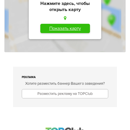
Нажмите здесь, чтобы
открыть карту
Показать карту
РЕКЛАМА
Хотите разместить баннер Вашего заведения?
Разместить рекламу на TOPClub