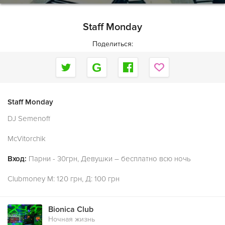
Staff Monday
Поделиться:
Staff Monday
DJ Semenoff
McVitorchik
Вход:
Парни - 30грн, Девушки – бесплатно всю ночь
Clubmoney M: 120 грн, Д: 100 грн
Bionica Club
Ночная жизнь