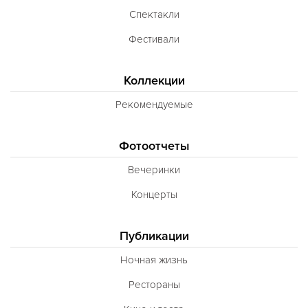
Спектакли
Фестивали
Коллекции
Рекомендуемые
Фотоотчеты
Вечеринки
Концерты
Публикации
Ночная жизнь
Рестораны