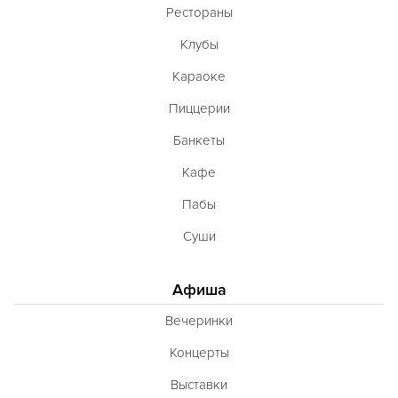
Рестораны
Клубы
Караоке
Пиццерии
Банкеты
Кафе
Пабы
Суши
Афиша
Вечеринки
Концерты
Выставки