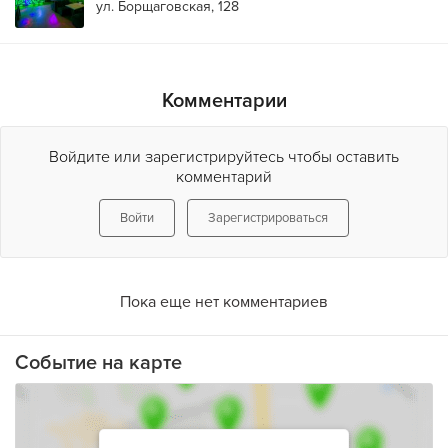
ул. Борщаговская, 128
Комментарии
Войдите или зарегистрируйтесь чтобы оставить
комментарий
Войти
Зарегистрироваться
Пока еще нет комментариев
Событие на карте