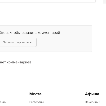
йтесь чтобы оставить комментарий
Зарегистрироваться
нет комментариев
Места
Афиша
ений
Рестораны
Вечеринки