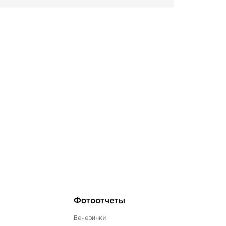
Фотоотчеты
Вечеринки