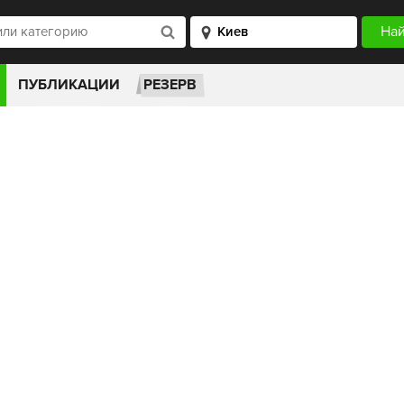
ПУБЛИКАЦИИ
РЕЗЕРВ