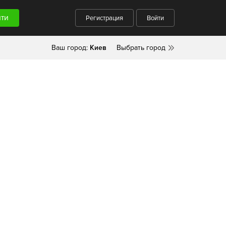
Регистрация
Войти
Ваш город:
Киев
Выбрать город