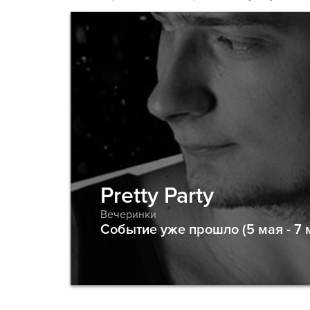
Pretty Party
Вечеринки
Событие уже прошло (5 мая - 7 