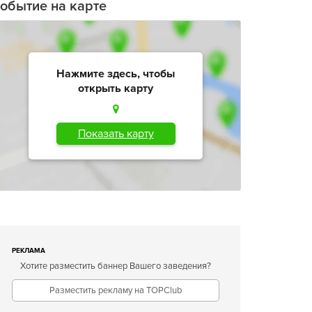
обытие на карте
Нажмите здесь, чтобы
открыть карту
Показать карту
РЕКЛАМА
Хотите разместить баннер Вашего заведения?
Разместить рекламу на TOPClub