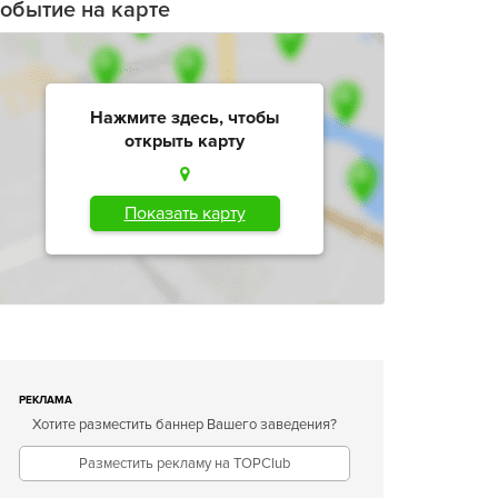
обытие на карте
Нажмите здесь, чтобы
открыть карту
Показать карту
РЕКЛАМА
Хотите разместить баннер Вашего заведения?
Разместить рекламу на TOPClub