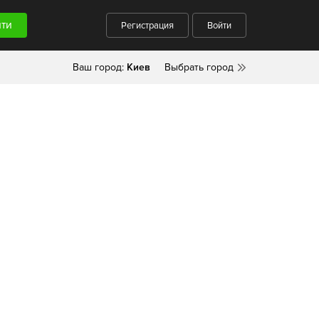
Регистрация
Войти
Ваш город:
Киев
Выбрать город