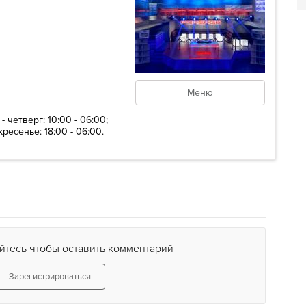
Меню
четверг: 10:00 - 06:00;
кресенье: 18:00 - 06:00.
йтесь чтобы оставить комментарий
Зарегистрироваться