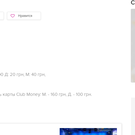
С
Нравится
0 Д: 20 грн, М: 40 грн,
карты Club Money: М. - 160 грн, Д. - 100 грн.