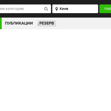
ПУБЛИКАЦИИ
РЕЗЕРВ