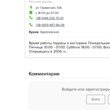
Ночная жизнь
ул. Гарматная, 51А
с 18:00 до 07:00
+38 (044) 232-70-01
+38 (063) 497-96-06
Кухня:
Европейская
Время работы террасы и ресторана: Понедельник - 
Пятница: 10:00 - 07:00; Суббота: 18:00 - 07:00; Вос
Открывшись в 2006, н...
Комментарии
Войдите или зарегистриру
Войти