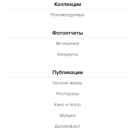
Коллекции
Рекомендуемые
Фотоотчеты
Вечеринки
Концерты
Публикации
Ночная жизнь
Рестораны
Кино и театр
Музыка
Дизайн&Арт