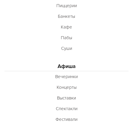
Пиццерии
Банкеты
Кафе
Пабы
Суши
Афиша
Вечеринки
Концерты
Выставки
Спектакли
Фестивали