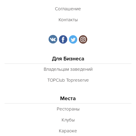
Соглашение
Контакты
Для Бизнеса
Владельцам заведений
TOPClub Topreserve
Места
Рестораны
Клубы
Караоке