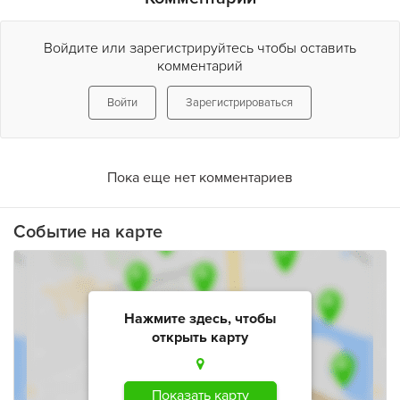
Войдите или зарегистрируйтесь чтобы оставить
комментарий
Войти
Зарегистрироваться
Пока еще нет комментариев
Событие на карте
Нажмите здесь, чтобы
открыть карту
Показать карту