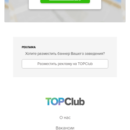
РЕКЛАМА
Хотите разместить баннер Вашего заведения?
Разместить рекламу на TOPClub
О нас
Вакансии