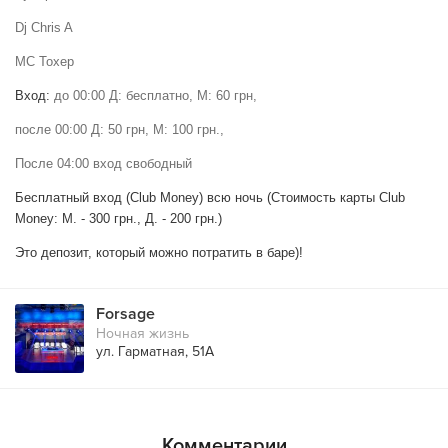
Dj Chris A
MC
Тохер
Вход:
до 00:00 Д: бесплатно, М: 60 грн,
после 00:00 Д: 50 грн, М: 100 грн.,
После 04:00 вход свободный
Бесплатный вход (Club Money) всю ночь (Стоимость карты Club
Money: М. - 300 грн., Д. - 200 грн.)
Это депозит, который можно потратить в баре)!
Forsage
Ночная жизнь
ул. Гарматная, 51А
Комментарии