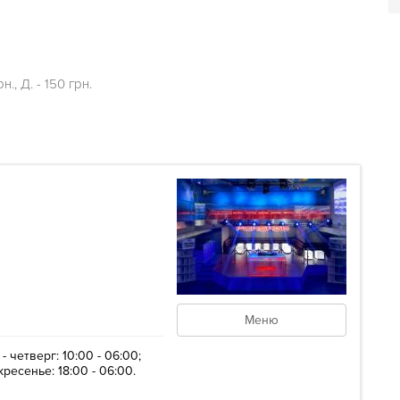
., Д. - 150 грн.
Меню
четверг: 10:00 - 06:00;
кресенье: 18:00 - 06:00.