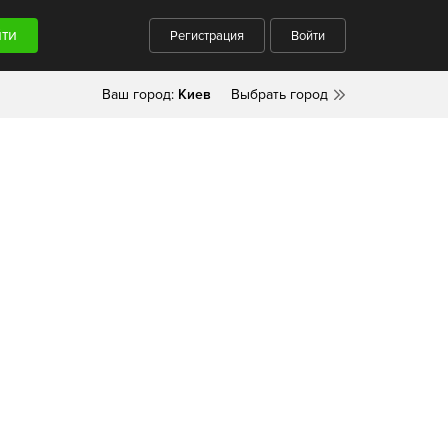
Регистрация
Войти
Ваш город:
Киев
Выбрать город