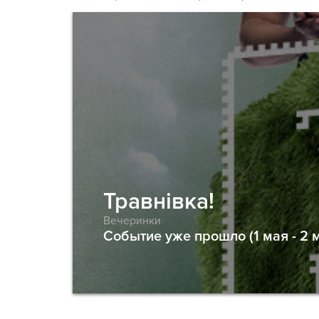
Травнівка!
Вечеринки
Событие уже прошло (1 мая - 2 