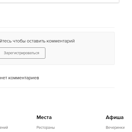
йтесь чтобы оставить комментарий
Зарегистрироваться
нет комментариев
Места
Афиша
ений
Рестораны
Вечеринки