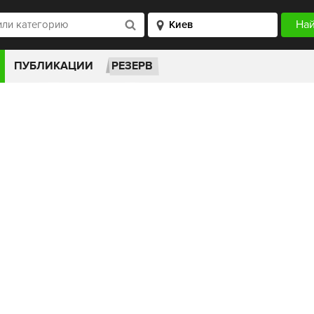
ПУБЛИКАЦИИ
РЕЗЕРВ