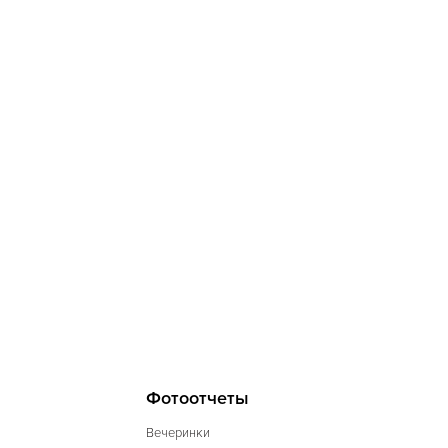
Фотоотчеты
Вечеринки