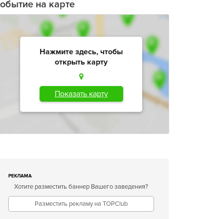
обытие на карте
Нажмите здесь, чтобы
открыть карту
Показать карту
РЕКЛАМА
Хотите разместить баннер Вашего заведения?
Разместить рекламу на TOPClub