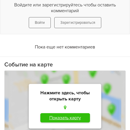
Войдите или зарегистрируйтесь чтобы оставить
комментарий
Войти
Зарегистрироваться
Пока еще нет комментариев
Событие на карте
Нажмите здесь, чтобы
открыть карту
Показать карту