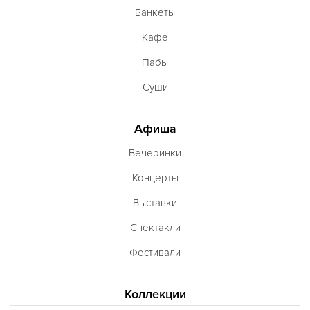
Банкеты
Кафе
Пабы
Суши
Афиша
Вечеринки
Концерты
Выставки
Спектакли
Фестивали
Коллекции