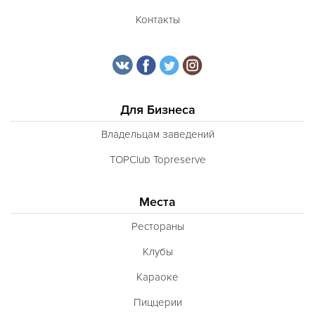
Контакты
Для Бизнеса
Владельцам заведений
TOPClub Topreserve
Места
Рестораны
Клубы
Караоке
Пиццерии