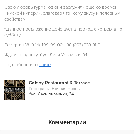
Свою любовь гурманов они заслужили еще со времен
Римской империи, благодаря тонкому вкусу и полезным
свойствам.
*
Данное предложение действует в период с четверга по
субботу.
Резерв: +38 (044) 499-99-00; +38 (067) 333-31-31
Ждем по адресу: бул. Леси Украинки, 34
Подробности на
сайте
.
Gatsby Restaurant & Terrace
Рестораны
,
Ночная жизнь
бул. Леси Украинки, 34
Комментарии