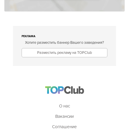
РЕКЛАМА
Хотите разместить баннер Вашего заведения?
Разместить рекламу на TOPClub
О нас
Вакансии
Соглашение