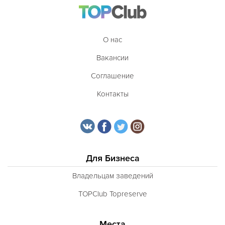
О нас
Вакансии
Соглашение
Контакты
Для Бизнеса
Владельцам заведений
TOPClub Topreserve
Места