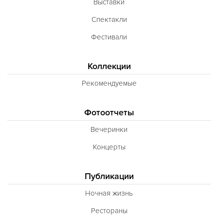
Выставки
Спектакли
Фестивали
Коллекции
Рекомендуемые
Фотоотчеты
Вечеринки
Концерты
Публикации
Ночная жизнь
Рестораны