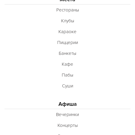
Рестораны
Клубы
Караоке
Пиццерии
Банкеты
Кафе
Пабы
Суши
Афиша
Вечеринки
Концерты