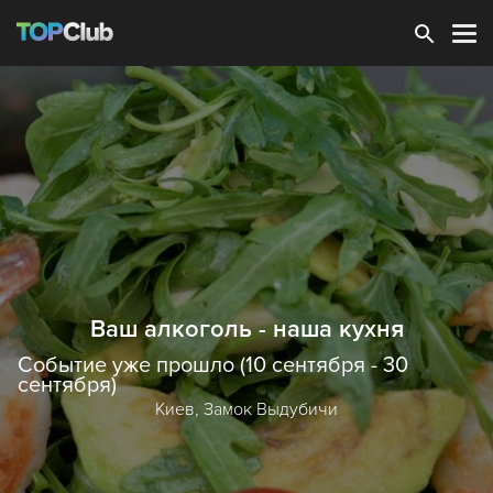
Зарегистрироваться
Ваш алкоголь - наша кухня
Событие уже прошло (10 сентября - 30
сентября)
Киев,
Замок Выдубичи