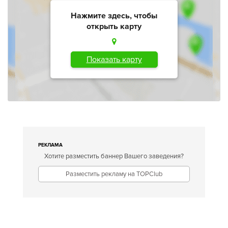
Нажмите здесь, чтобы
открыть карту
Показать карту
РЕКЛАМА
Хотите разместить баннер Вашего заведения?
Разместить рекламу на TOPClub