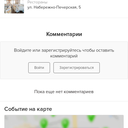
Рестораны
ул. Набережно-Печерская, 5
Комментарии
Войдите или зарегистрируйтесь чтобы оставить
комментарий
Войти
Зарегистрироваться
Пока еще нет комментариев
Событие на карте