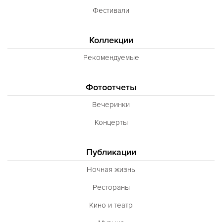
Фестивали
Коллекции
Рекомендуемые
Фотоотчеты
Вечеринки
Концерты
Публикации
Ночная жизнь
Рестораны
Кино и театр