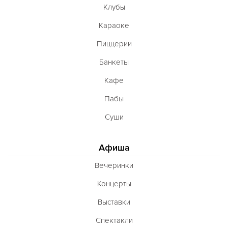
Клубы
Караоке
Пиццерии
Банкеты
Кафе
Пабы
Суши
Афиша
Вечеринки
Концерты
Выставки
Спектакли