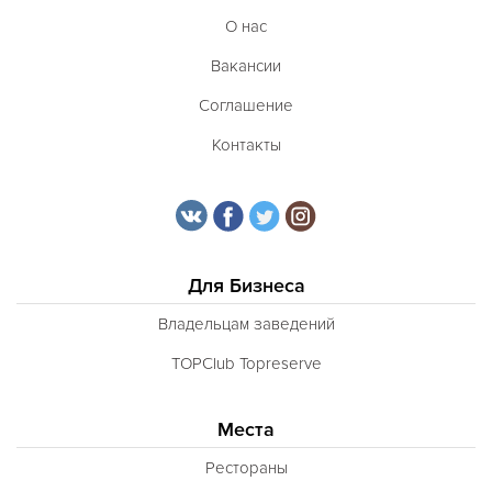
О нас
Вакансии
Соглашение
Контакты
Для Бизнеса
Владельцам заведений
TOPClub Topreserve
Места
Рестораны