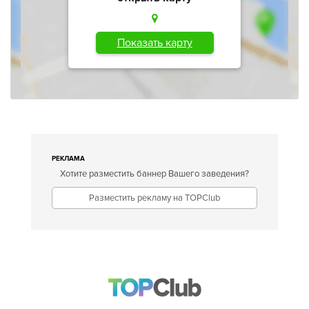
Показать карту
РЕКЛАМА
Хотите разместить баннер Вашего заведения?
Разместить рекламу на TOPClub