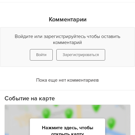
Комментарии
Войдите или зарегистрируйтесь чтобы оставить
комментарий
Войти
Зарегистрироваться
Пока еще нет комментариев
Событие на карте
Нажмите здесь, чтобы
открыть карту