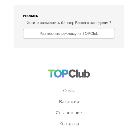
РЕКЛАМА
Хотите разместить баннер Вашего заведения?
Разместить рекламу на TOPClub
О нас
Вакансии
Соглашение
Контакты