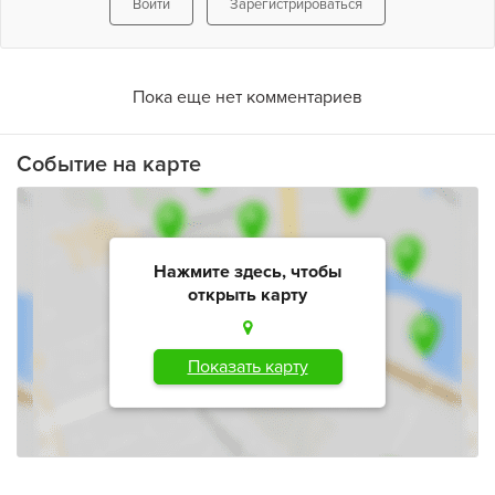
Войти
Зарегистрироваться
Пока еще нет комментариев
Событие на карте
Нажмите здесь, чтобы
открыть карту
Показать карту