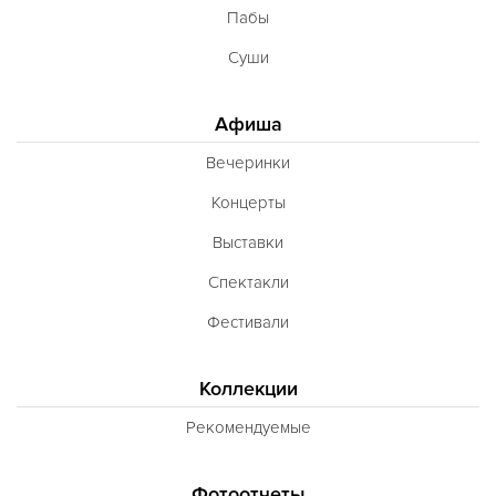
Пабы
Суши
Афиша
Вечеринки
Концерты
Выставки
Спектакли
Фестивали
Коллекции
Рекомендуемые
Фотоотчеты