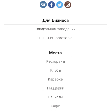
Для Бизнеса
Владельцам заведений
TOPClub Topreserve
Места
Рестораны
Клубы
Караоке
Пиццерии
Банкеты
Кафе