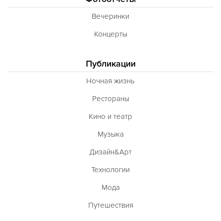
Вечеринки
Концерты
Публикации
Ночная жизнь
Рестораны
Кино и театр
Музыка
Дизайн&Арт
Технологии
Мода
Путешествия