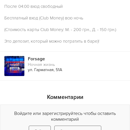
После 04:00 вход свободный
Бесплатный вход (Club Money) всю ночь
(Стоимость карты Club Money: М. - 200 грн., Д. - 150 грн.)
Это депозит, который можно потратить в баре)!
Forsage
Ночная жизнь
ул. Гарматная, 51А
Комментарии
Войдите или зарегистрируйтесь чтобы оставить
комментарий