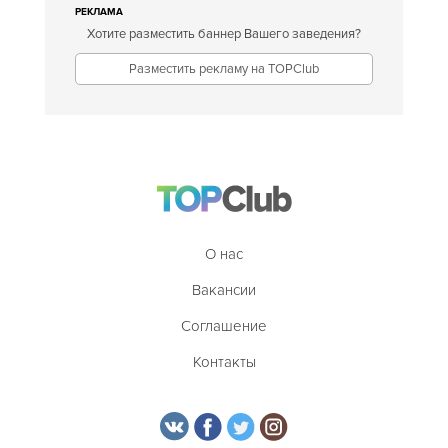
РЕКЛАМА
Хотите разместить баннер Вашего заведения?
Разместить рекламу на TOPClub
О нас
Вакансии
Соглашение
Контакты