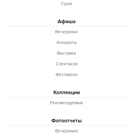
Суши
Афиша
Вечеринки
Концерты
Выставки
Спектакли
Фестивали
Коллекции
Рекомендуемые
Фотоотчеты
Вечеринки