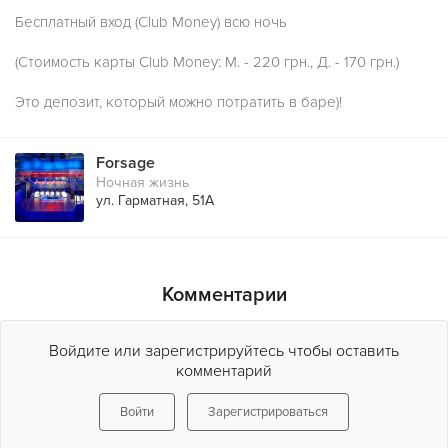
Бесплатный вход (Club Money) всю ночь
(Стоимость карты Club Money: М. - 220 грн., Д. - 170 грн.)
Это депозит, который можно потратить в баре)!
Forsage
Ночная жизнь
ул. Гарматная, 51А
Комментарии
Войдите или зарегистрируйтесь чтобы оставить
комментарий
Войти
Зарегистрироваться