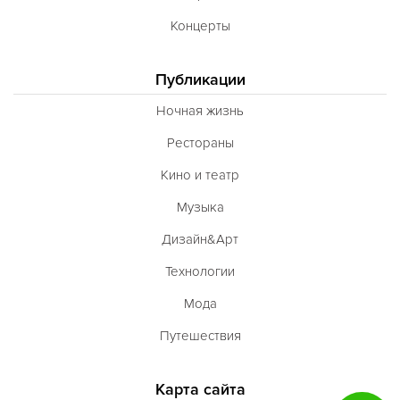
Концерты
Публикации
Ночная жизнь
Рестораны
Кино и театр
Музыка
Дизайн&Арт
Технологии
Мода
Путешествия
Карта сайта