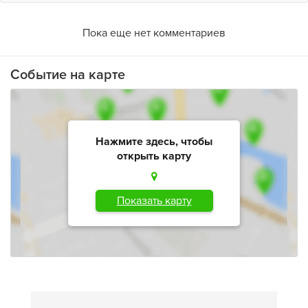
Пока еще нет комментариев
Событие на карте
Нажмите здесь, чтобы
открыть карту
Показать карту