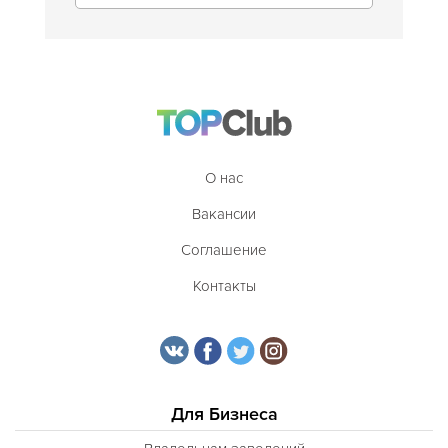
О нас
Вакансии
Соглашение
Контакты
Для Бизнеса