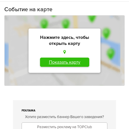
Событие на карте
Нажмите здесь, чтобы
открыть карту
Показать карту
РЕКЛАМА
Хотите разместить баннер Вашего заведения?
Разместить рекламу на TOPClub