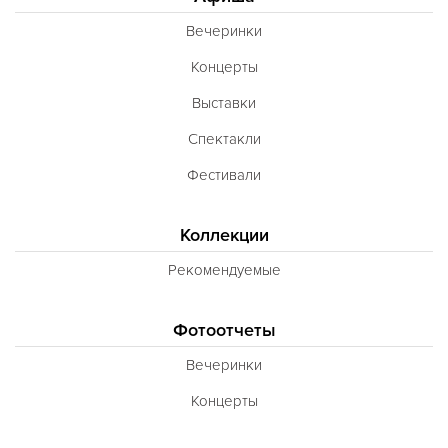
Вечеринки
Концерты
Выставки
Спектакли
Фестивали
Коллекции
Рекомендуемые
Фотоотчеты
Вечеринки
Концерты