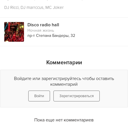
DJ Ricci, DJ marrccus, MC Joker
Disco radio hall
Ночная жизнь
пр-т Степана Бандеры, 32
Комментарии
Войдите или зарегистрируйтесь чтобы оставить
комментарий
Войти
Зарегистрироваться
Пока еще нет комментариев