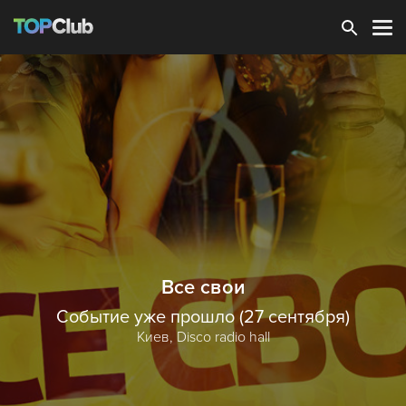
Зарегистрироваться
Все свои
Событие уже прошло (27 сентября)
Киев,
Disco radio hall