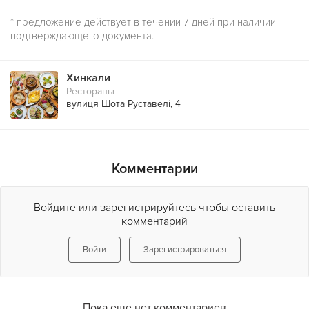
* предложение действует в течении 7 дней при наличии
подтверждающего документа.
Хинкали
Рестораны
вулиця Шота Руставелі, 4
Комментарии
Войдите или зарегистрируйтесь чтобы оставить
комментарий
Войти
Зарегистрироваться
Пока еще нет комментариев