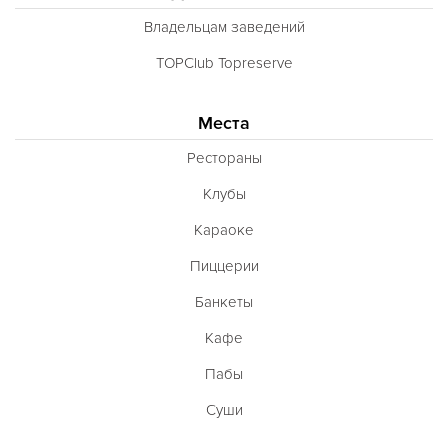
Владельцам заведений
TOPClub Topreserve
Места
Рестораны
Клубы
Караоке
Пиццерии
Банкеты
Кафе
Пабы
Суши