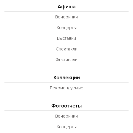
Афиша
Вечеринки
Концерты
Выставки
Спектакли
Фестивали
Коллекции
Рекомендуемые
Фотоотчеты
Вечеринки
Концерты