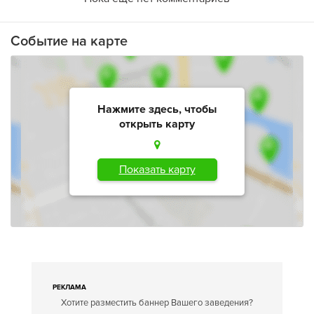
Событие на карте
Нажмите здесь, чтобы
открыть карту
Показать карту
РЕКЛАМА
Хотите разместить баннер Вашего заведения?