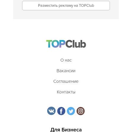
Разместить рекламу на TOPClub
О нас
Вакансии
Соглашение
Контакты
Для Бизнеса