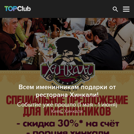
Зарегистрироваться
Всем именинникам подарки от
ресторана Хинкали!
Событие уже прошло (1 мая - 1 июня)
Киев,
Хинкали