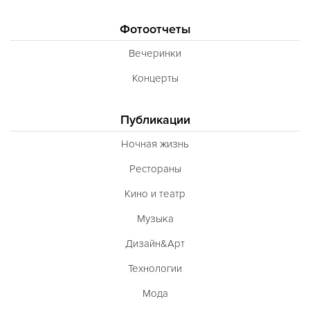
Фотоотчеты
Вечеринки
Концерты
Публикации
Ночная жизнь
Рестораны
Кино и театр
Музыка
Дизайн&Арт
Технологии
Мода