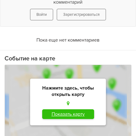
комментарий
Войти
Зарегистрироваться
Пока еще нет комментариев
Событие на карте
Нажмите здесь, чтобы
открыть карту
Показать карту