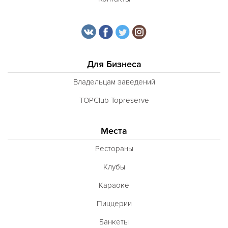
Для Бизнеса
Владельцам заведений
TOPClub Topreserve
Места
Рестораны
Клубы
Караоке
Пиццерии
Банкеты