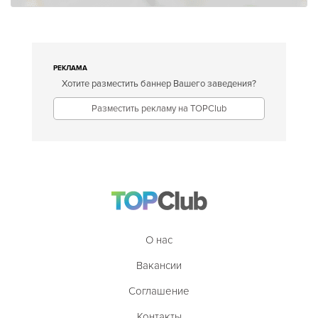
РЕКЛАМА
Хотите разместить баннер Вашего заведения?
Разместить рекламу на TOPClub
О нас
Вакансии
Соглашение
Контакты