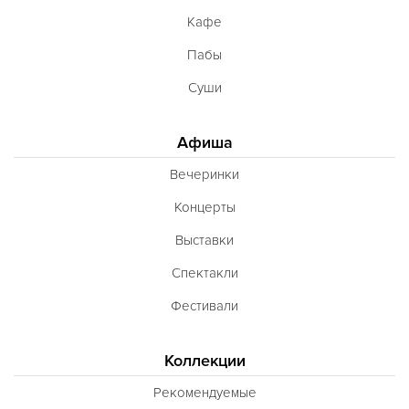
Кафе
Пабы
Суши
Афиша
Вечеринки
Концерты
Выставки
Спектакли
Фестивали
Коллекции
Рекомендуемые