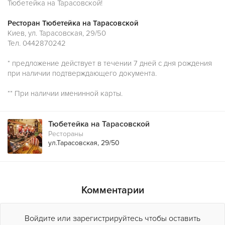
Тюбетейка на Тарасовской!
Ресторан Тюбетейка на Тарасовской
Киев, ул. Тарасовская, 29/50
Тел. 0442870242
* предложение действует в течении 7 дней с дня рождения
при наличии подтверждающего документа.
** При наличии именинной карты.
Тюбетейка на Тарасовской
Рестораны
ул.Тарасовская, 29/50
Комментарии
Войдите или зарегистрируйтесь чтобы оставить