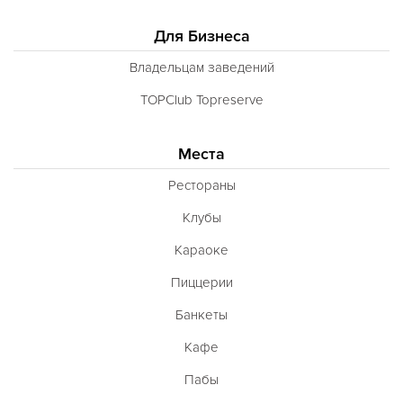
Для Бизнеса
Владельцам заведений
TOPClub Topreserve
Места
Рестораны
Клубы
Караоке
Пиццерии
Банкеты
Кафе
Пабы