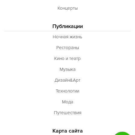
Концерты
Публикации
Ночная жизнь
Рестораны
Кино и театр
Музыка
Дизайн&Арт
Технологии
Мода
Путешествия
Карта сайта