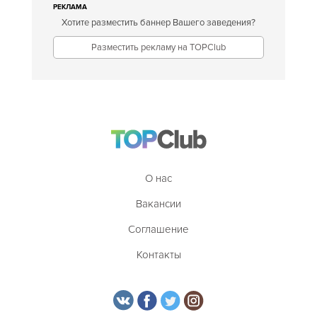
РЕКЛАМА
Хотите разместить баннер Вашего заведения?
Разместить рекламу на TOPClub
О нас
Вакансии
Соглашение
Контакты