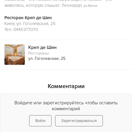
живопись, которую слышат. Леонардо
да Винчи
Ресторан Креп де Шин
Киев, ул. Гоголевская, 25
Тел. 0445377070
Креп де Шин
Рестораны
ул. Гоголевская, 25
Комментарии
Войдите или зарегистрируйтесь чтобы оставить
комментарий
Войти
Зарегистрироваться