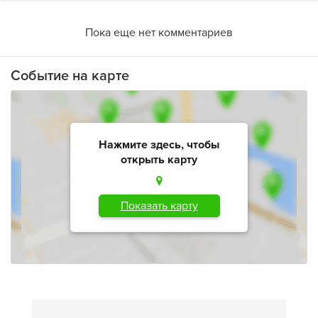
Пока еще нет комментариев
Событие на карте
Нажмите здесь, чтобы
открыть карту
Показать карту