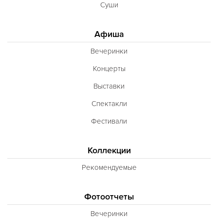
Суши
Афиша
Вечеринки
Концерты
Выставки
Спектакли
Фестивали
Коллекции
Рекомендуемые
Фотоотчеты
Вечеринки