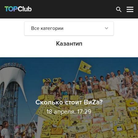
Зарегистрироваться
Все категории
Казантип
Сколько стоит ВиZа?
18 апреля, 17:29