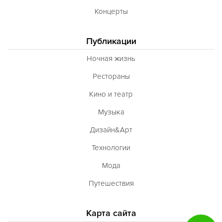
Концерты
Публикации
Ночная жизнь
Рестораны
Кино и театр
Музыка
Дизайн&Арт
Технологии
Мода
Путешествия
Карта сайта