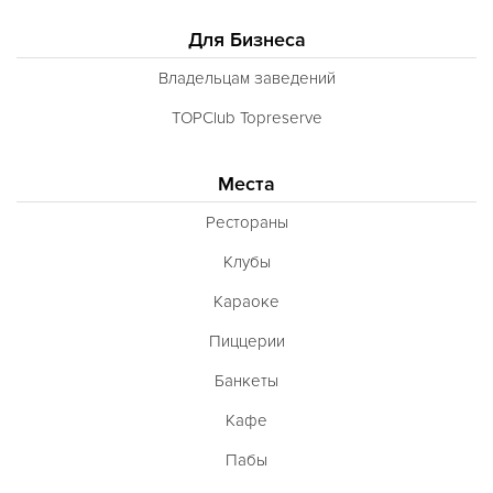
Для Бизнеса
Владельцам заведений
TOPClub Topreserve
Места
Рестораны
Клубы
Караоке
Пиццерии
Банкеты
Кафе
Пабы