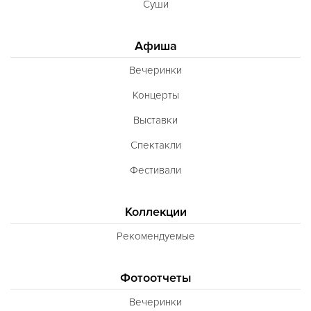
Суши
Афиша
Вечеринки
Концерты
Выставки
Спектакли
Фестивали
Коллекции
Рекомендуемые
Фотоотчеты
Вечеринки