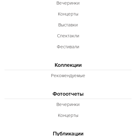
Вечеринки
Концерты
Выставки
Спектакли
Фестивали
Коллекции
Рекомендуемые
Фотоотчеты
Вечеринки
Концерты
Публикации