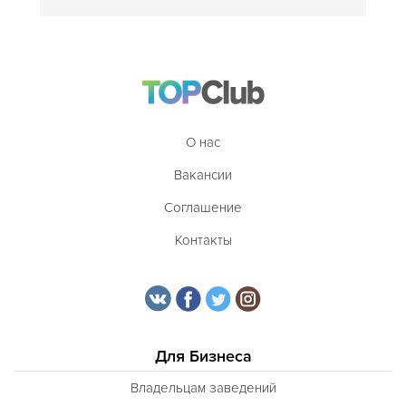
О нас
Вакансии
Соглашение
Контакты
Для Бизнеса
Владельцам заведений