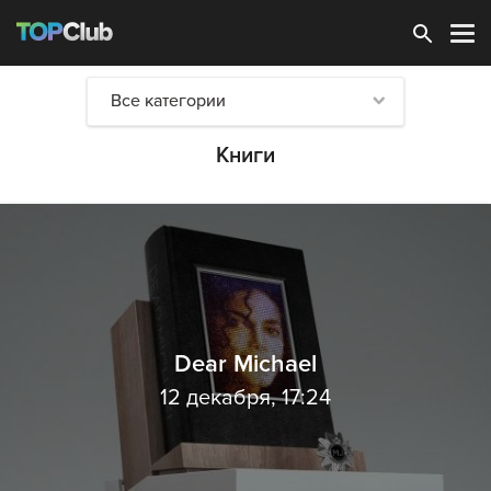
Зарегистрироваться
Все категории
Книги
Dear Michael
12 декабря, 17:24