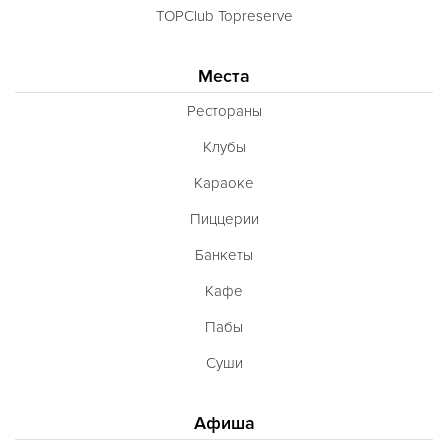
TOPClub Topreserve
Места
Рестораны
Клубы
Караоке
Пиццерии
Банкеты
Кафе
Пабы
Суши
Афиша