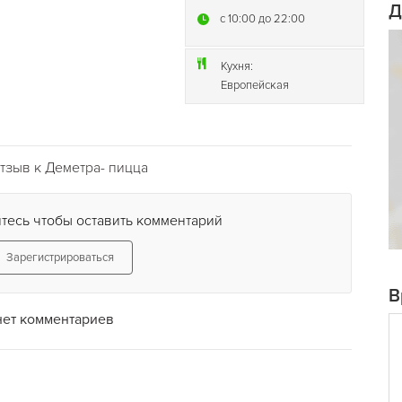
Д
c 10:00 до 22:00
Кухня:
Европейская
тзыв к Деметра- пицца
тесь чтобы оставить комментарий
Зарегистрироваться
В
нет комментариев