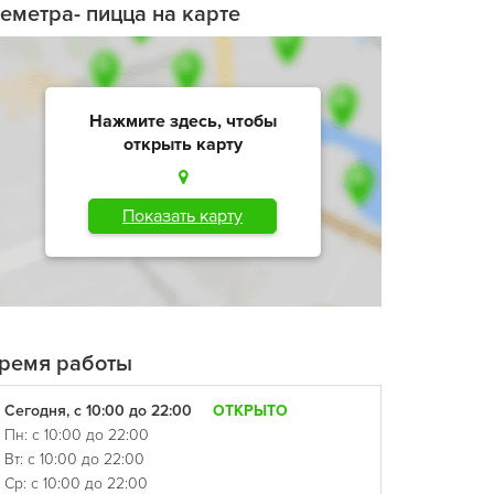
еметра- пицца на карте
Нажмите здесь, чтобы
открыть карту
Показать карту
ремя работы
Сегодня, с 10:00 до 22:00
ОТКРЫТО
Пн: с 10:00 до 22:00
Вт: с 10:00 до 22:00
Ср: с 10:00 до 22:00