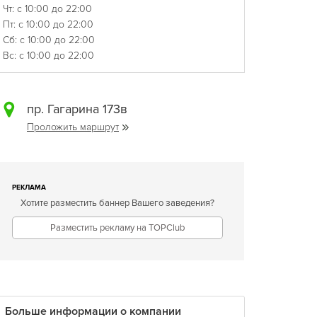
Чт: с 10:00 до 22:00
Пт: с 10:00 до 22:00
Сб: с 10:00 до 22:00
Вс: с 10:00 до 22:00
пр. Гагарина 173в
Проложить маршрут
РЕКЛАМА
Хотите разместить баннер Вашего заведения?
Разместить рекламу на TOPClub
Больше информации о компании