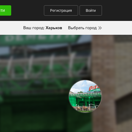
Регистрация
Войти
Ваш город:
Харьков
Выбрать город