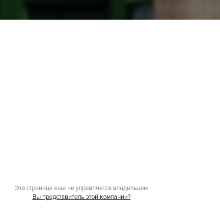
Эта страница еще не управляется владельцем
Вы представитель этой компании?