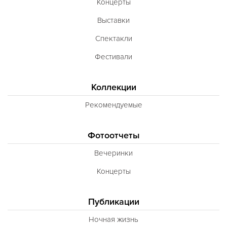
Концерты
Выставки
Спектакли
Фестивали
Коллекции
Рекомендуемые
Фотоотчеты
Вечеринки
Концерты
Публикации
Ночная жизнь