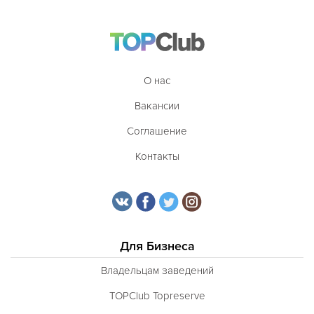
О нас
Вакансии
Соглашение
Контакты
Для Бизнеса
Владельцам заведений
TOPClub Topreserve