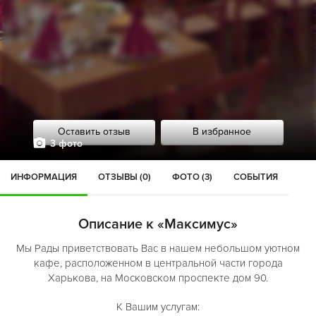
Оставить отзыв
В избранное
3 фото
ИНФОРМАЦИЯ
ОТЗЫВЫ (0)
ФОТО (3)
СОБЫТИЯ
Описание к «Максимус»
Мы Рады приветствовать Вас в нашем небольшом уютном
кафе, расположенном в центральной части города
Харькова, на Московском проспекте дом 90.
К Вашим услугам: