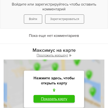
Войдите или зарегистрируйтесь чтобы оставить
комментарий
Войти
Зарегистрироваться
Пока еще нет комментариев
Максимус на карте
Проложить маршрут
Нажмите здесь, чтобы
открыть карту
Показать карту