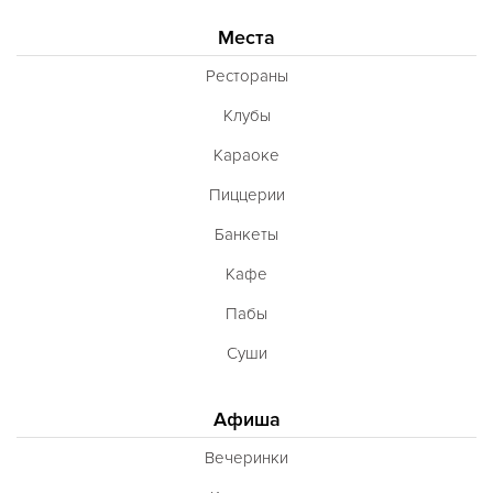
Места
Рестораны
Клубы
Караоке
Пиццерии
Банкеты
Кафе
Пабы
Суши
Афиша
Вечеринки