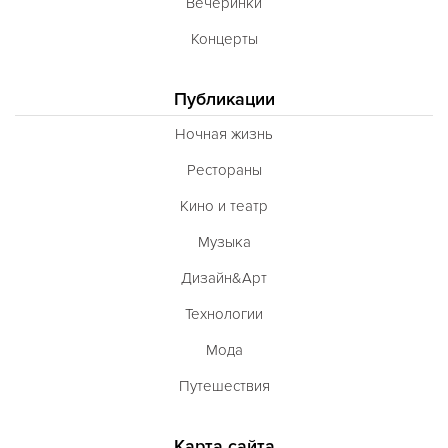
Вечеринки
Концерты
Публикации
Ночная жизнь
Рестораны
Кино и театр
Музыка
Дизайн&Арт
Технологии
Мода
Путешествия
Карта сайта