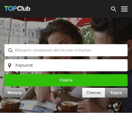
Зарегистрироваться
Фильтр
Список
Карта