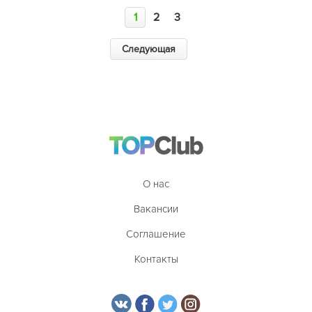
1
2
3
Следующая
О нас
Вакансии
Соглашение
Контакты