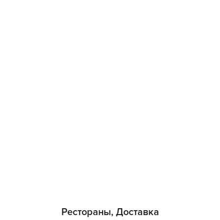
Рестораны, Доставка