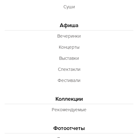
Суши
Афиша
Вечеринки
Концерты
Выставки
Спектакли
Фестивали
Коллекции
Рекомендуемые
Фотоотчеты