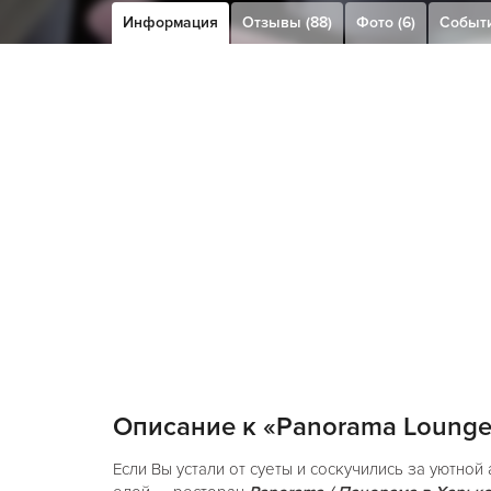
Информация
Отзывы (88)
Фото (6)
Событи
Описание к «Panorama Lounge
Если Вы устали от суеты и соскучились за уютной