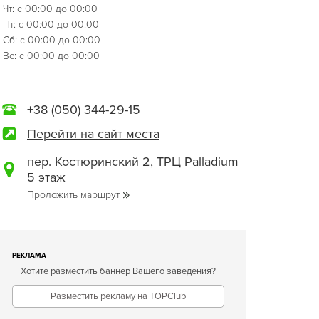
Чт: с 00:00 до 00:00
Пт: с 00:00 до 00:00
Сб: с 00:00 до 00:00
Вс: с 00:00 до 00:00
+38 (050) 344-29-15
Перейти на сайт места
пер. Костюринский 2, ТРЦ Palladium
5 этаж
Проложить маршрут
РЕКЛАМА
Хотите разместить баннер Вашего заведения?
Разместить рекламу на TOPClub