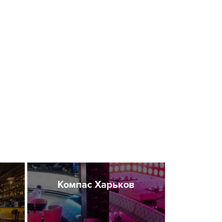
Компас Харьков