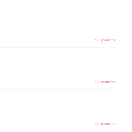
Нравится
Нравится
Нравится