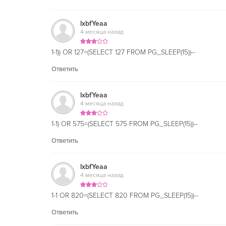
lxbfYeaa
4 месяца назад
1-1)) OR 127=(SELECT 127 FROM PG_SLEEP(15))--
Ответить
lxbfYeaa
4 месяца назад
1-1) OR 575=(SELECT 575 FROM PG_SLEEP(15))--
Ответить
lxbfYeaa
4 месяца назад
1-1 OR 820=(SELECT 820 FROM PG_SLEEP(15))--
Ответить