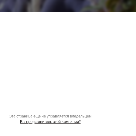
Эта страница еще не управляется владельцем
Вы представитель этой компании?