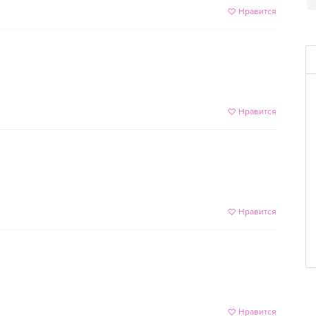
Нравится
Нравится
Нравится
Нравится