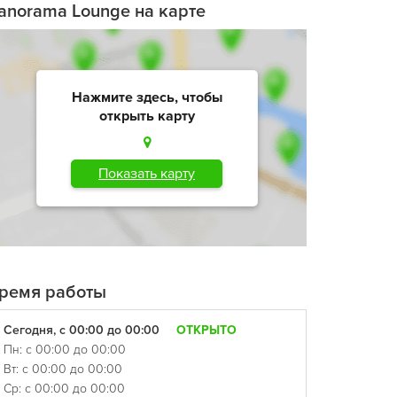
anorama Lounge на карте
Нажмите здесь, чтобы
открыть карту
Показать карту
ремя работы
Сегодня, с 00:00 до 00:00
ОТКРЫТО
Пн: с 00:00 до 00:00
Вт: с 00:00 до 00:00
Ср: с 00:00 до 00:00