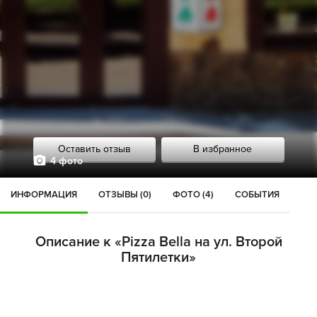
Оставить отзыв
В избранное
4 фото
ИНФОРМАЦИЯ
ОТЗЫВЫ (0)
ФОТО (4)
СОБЫТИЯ
Описание к «Pizza Bella на ул. Второй
Пятилетки»