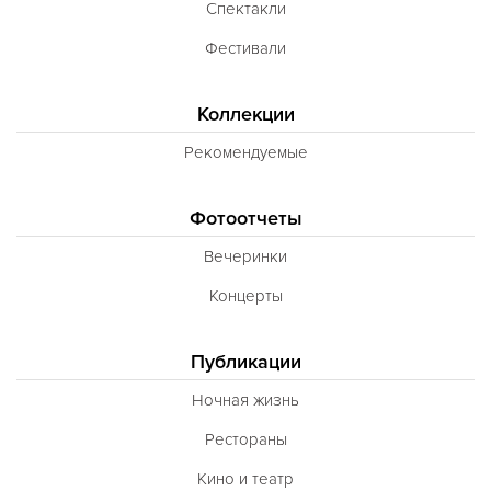
Спектакли
Фестивали
Коллекции
Рекомендуемые
Фотоотчеты
Вечеринки
Концерты
Публикации
Ночная жизнь
Рестораны
Кино и театр