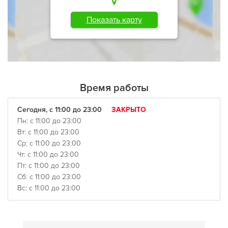
Показать карту
Время работы
Сегодня, с 11:00 до 23:00
ЗАКРЫТО
Пн: с 11:00 до 23:00
Вт: с 11:00 до 23:00
Ср: с 11:00 до 23:00
Чт: с 11:00 до 23:00
Пт: с 11:00 до 23:00
Сб: с 11:00 до 23:00
Вс: с 11:00 до 23:00