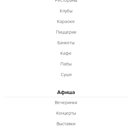
Рестораны
Клубы
Караоке
Пиццерии
Банкеты
Кафе
Пабы
Суши
Афиша
Вечеринки
Концерты
Выставки