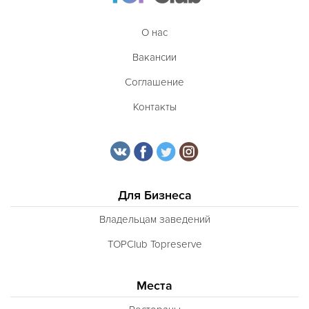
О нас
Вакансии
Соглашение
Контакты
Для Бизнеса
Владельцам заведений
TOPClub Topreserve
Места