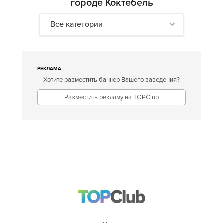
городе Коктебель
Все категории
РЕКЛАМА
Хотите разместить баннер Вашего заведения?
Разместить рекламу на TOPClub