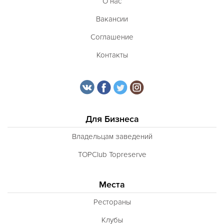
О нас
Вакансии
Соглашение
Контакты
Для Бизнеса
Владельцам заведений
TOPClub Topreserve
Места
Рестораны
Клубы