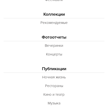
Коллекции
Рекомендуемые
Фотоотчеты
Вечеринки
Концерты
Публикации
Ночная жизнь
Рестораны
Кино и театр
Музыка