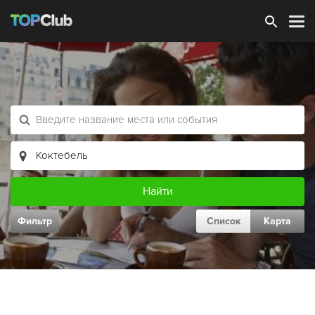
Зарегистрироваться
Фильтр
Список
Карта