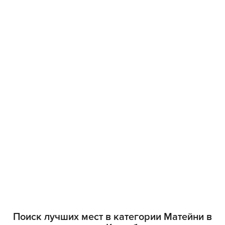
Поиск лучших мест в категории Матейни в