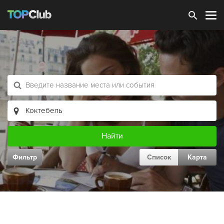
Зарегистрироваться
Фильтр
Список
Карта