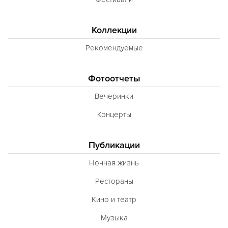
Коллекции
Рекомендуемые
Фотоотчеты
Вечеринки
Концерты
Публикации
Ночная жизнь
Рестораны
Кино и театр
Музыка