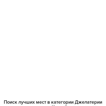
Поиск лучших мест в категории Джелатерии