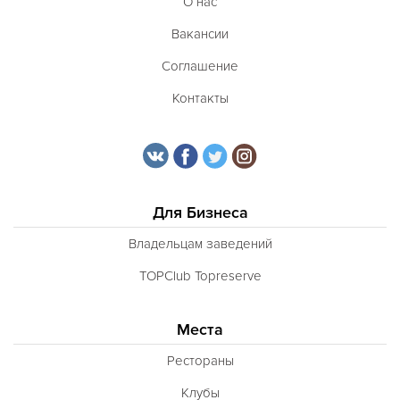
О нас
Вакансии
Соглашение
Контакты
Для Бизнеса
Владельцам заведений
TOPClub Topreserve
Места
Рестораны
Клубы