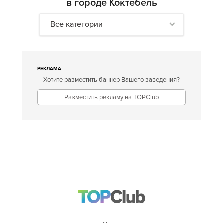
в городе Коктебель
Все категории
РЕКЛАМА
Хотите разместить баннер Вашего заведения?
Разместить рекламу на TOPClub