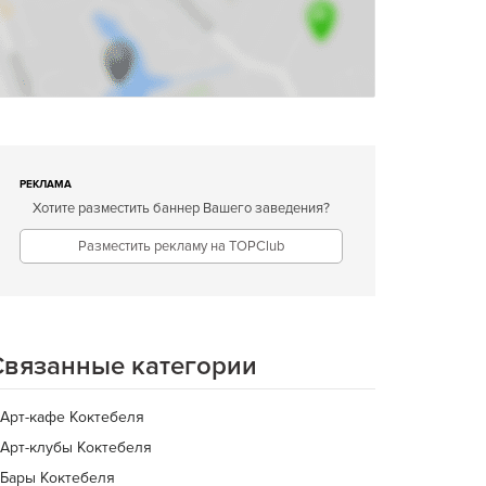
РЕКЛАМА
Хотите разместить баннер Вашего заведения?
Разместить рекламу на TOPClub
Связанные категории
Арт-кафе Коктебеля
Арт-клубы Коктебеля
Бары Коктебеля