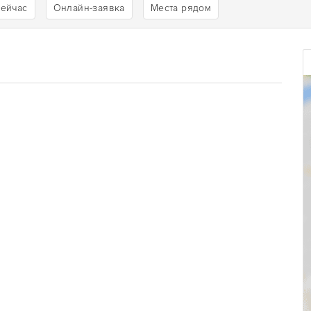
сейчас
Онлайн-заявка
Места рядом