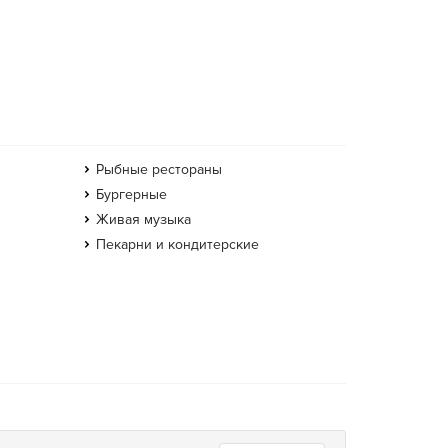
Рыбные рестораны
Бургерные
Живая музыка
Пекарни и кондитерские