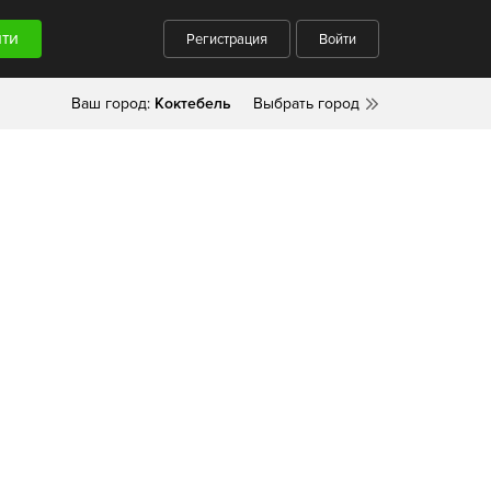
Регистрация
Войти
Ваш город:
Коктебель
Выбрать город