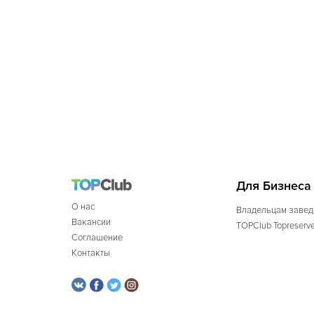
Для Бизнеса
О нас
Владельцам завед
Вакансии
TOPClub Topreserv
Соглашение
Контакты