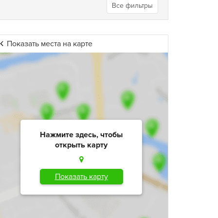
Все фильтры
Показать места на карте
Нажмите здесь, чтобы
открыть карту
Показать карту