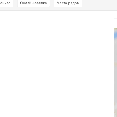
сейчас
Онлайн-заявка
Места рядом