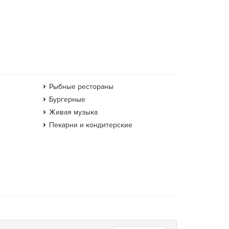
Рыбные рестораны
Бургерные
Живая музыка
Пекарни и кондитерские