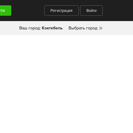
Регистрация
Войти
Ваш город:
Коктебель
Выбрать город