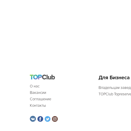
Для Бизнеса
О нас
Владельцам завед
Вакансии
TOPClub Topreserv
Соглашение
Контакты