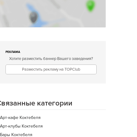
РЕКЛАМА
Хотите разместить баннер Вашего заведения?
Разместить рекламу на TOPClub
Связанные категории
Арт-кафе Коктебеля
Арт-клубы Коктебеля
Бары Коктебеля