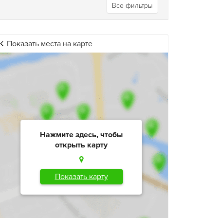
Все фильтры
Показать места на карте
Нажмите здесь, чтобы
открыть карту
Показать карту