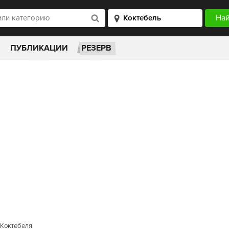
ПУБЛИКАЦИИ
РЕЗЕРВ
 Коктебеля