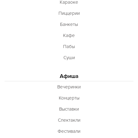
Караоке
Пиццерии
Банкеты
Кафе
Пабы
Суши
Афиша
Вечеринки
Концерты
Выставки
Спектакли
Фестивали