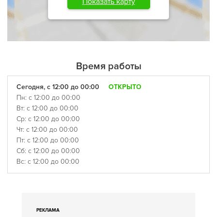
Показать карту
Время работы
Сегодня, с 12:00 до 00:00
ОТКРЫТО
Пн: с 12:00 до 00:00
Вт: с 12:00 до 00:00
Ср: с 12:00 до 00:00
Чт: с 12:00 до 00:00
Пт: с 12:00 до 00:00
Сб: с 12:00 до 00:00
Вс: с 12:00 до 00:00
РЕКЛАМА