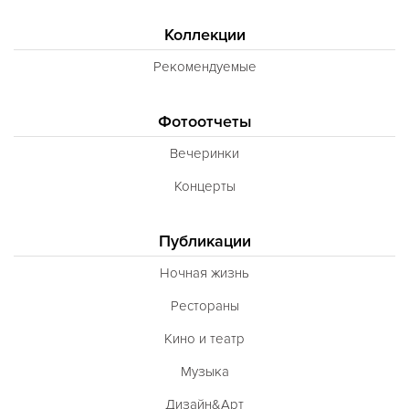
Коллекции
Рекомендуемые
Фотоотчеты
Вечеринки
Концерты
Публикации
Ночная жизнь
Рестораны
Кино и театр
Музыка
Дизайн&Арт