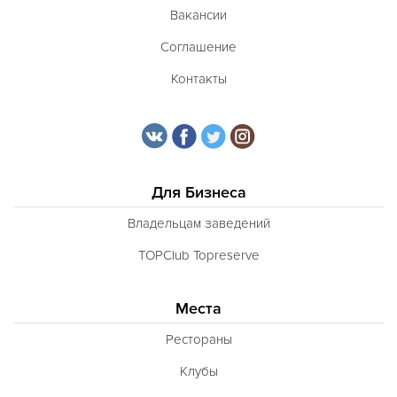
Вакансии
Соглашение
Контакты
Для Бизнеса
Владельцам заведений
TOPClub Topreserve
Места
Рестораны
Клубы