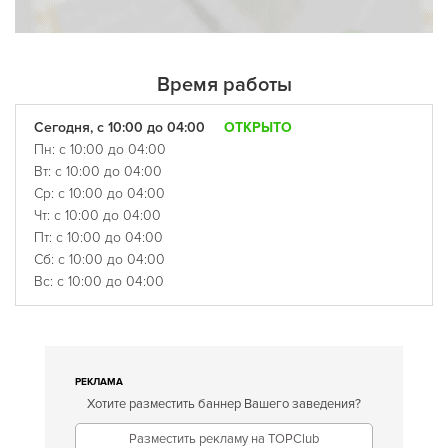
Время работы
Сегодня, с 10:00 до 04:00
ОТКРЫТО
Пн: с 10:00 до 04:00
Вт: с 10:00 до 04:00
Ср: с 10:00 до 04:00
Чт: с 10:00 до 04:00
Пт: с 10:00 до 04:00
Сб: с 10:00 до 04:00
Вс: с 10:00 до 04:00
РЕКЛАМА
Хотите разместить баннер Вашего заведения?
Разместить рекламу на TOPClub