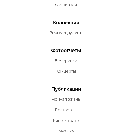
Фестивали
Коллекции
Рекомендуемые
Фотоотчеты
Вечеринки
Концерты
Публикации
Ночная жизнь
Рестораны
Кино и театр
Музыка