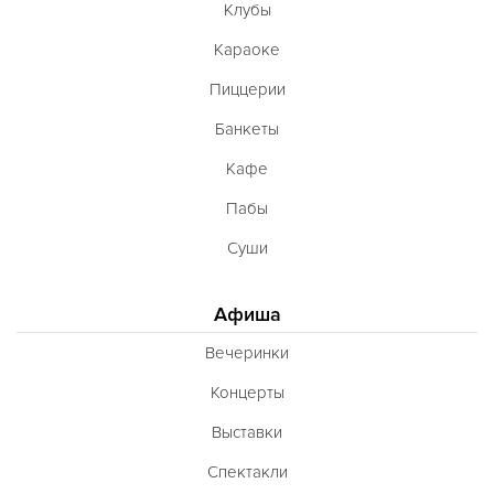
Клубы
Караоке
Пиццерии
Банкеты
Кафе
Пабы
Суши
Афиша
Вечеринки
Концерты
Выставки
Спектакли