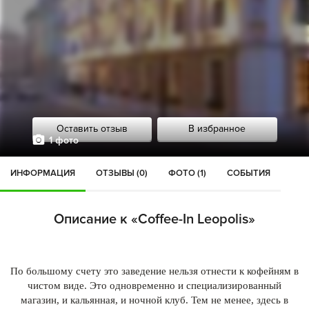
Оставить отзыв
В избранное
1 фото
ИНФОРМАЦИЯ
ОТЗЫВЫ (0)
ФОТО (1)
СОБЫТИЯ
Описание к «Coffee-In Leopolis»
По большому счету это заведение нельзя отнести к кофейням в
чистом виде. Это одновременно и специализированный
магазин, и кальянная, и ночной клуб. Тем не менее, здесь в