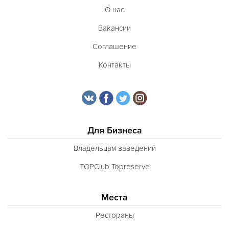
О нас
Вакансии
Соглашение
Контакты
Для Бизнеса
Владельцам заведений
TOPClub Topreserve
Места
Рестораны