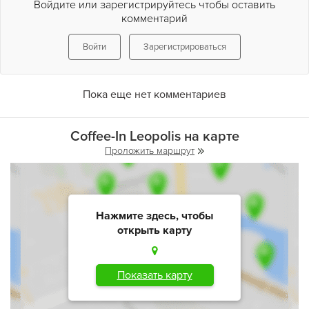
Войдите или зарегистрируйтесь чтобы оставить
комментарий
Войти
Зарегистрироваться
Пока еще нет комментариев
Coffee-In Leopolis на карте
Проложить маршрут
Нажмите здесь, чтобы
открыть карту
Показать карту