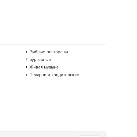
Рыбные рестораны
Бургерные
Живая музыка
Пекарни и кондитерские