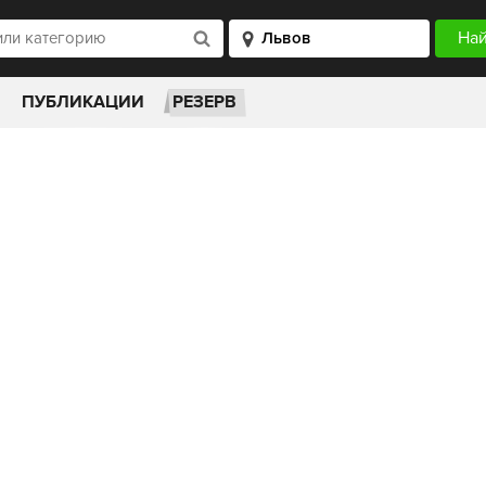
ПУБЛИКАЦИИ
РЕЗЕРВ