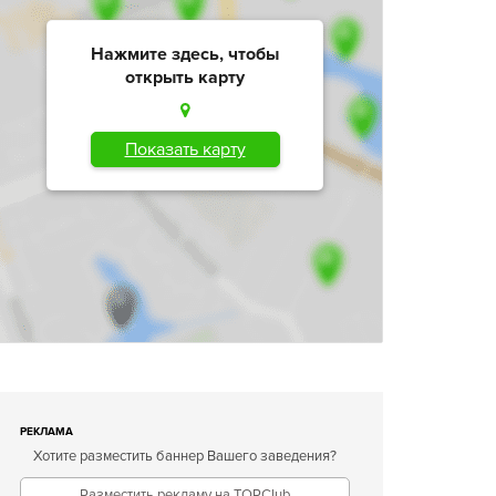
Нажмите здесь, чтобы
открыть карту
Показать карту
РЕКЛАМА
Хотите разместить баннер Вашего заведения?
Разместить рекламу на TOPClub