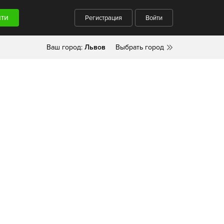
Регистрация
Войти
Ваш город:
Львов
Выбрать город