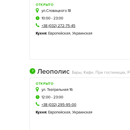
ОТКРЫТО
ул.Словацкого 18
10:00 - 23:00
+38 (032) 272-75-45
Кухня:
Европейская
,
Украинская
Леополис
7
ОТКРЫТО
ул. Театральная 16
12:00 - 23:00
+38 (032) 295-95-00
Кухня:
Европейская
,
Украинская