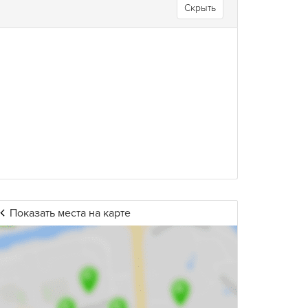
Скрыть
Показать места на карте