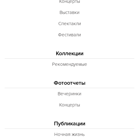
Концерты
Выставки
Спектакли
Фестивали
Коллекции
Рекомендуемые
Фотоотчеты
Вечеринки
Концерты
Публикации
Ночная жизнь