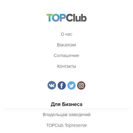
О нас
Вакансии
Соглашение
Контакты
Для Бизнеса
Владельцам заведений
TOPClub Topreserve