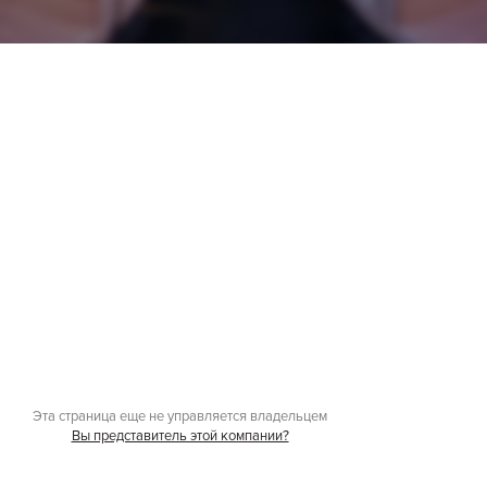
Эта страница еще не управляется владельцем
Вы представитель этой компании?