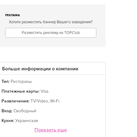
РЕКЛАМА
Хотите разместить баннер Вашего заведения?
Разместить рекламу на TOPClub
Больше информации о компании
Тип:
Рестораны
Платежные карты:
Visa
Развлечения:
TV/Video
,
Wi-Fi
Вход:
Свободный
Кухня:
Украинская
Показать еще