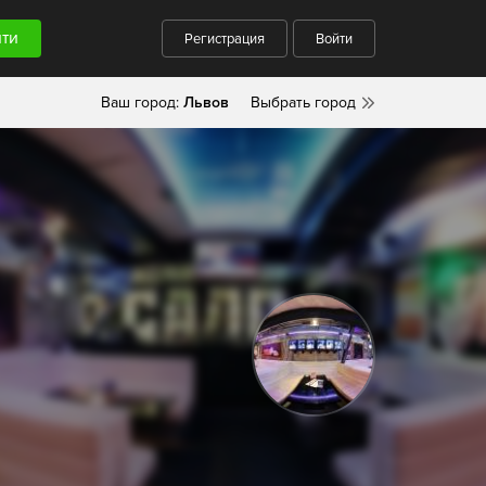
Регистрация
Войти
Ваш город:
Львов
Выбрать город