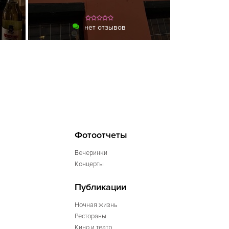
нет отзывов
Фотоотчеты
Вечеринки
Концерты
Публикации
Ночная жизнь
Рестораны
Кино и театр